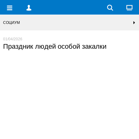
СОЦИУМ
01/04/2026
Праздник людей особой закалки