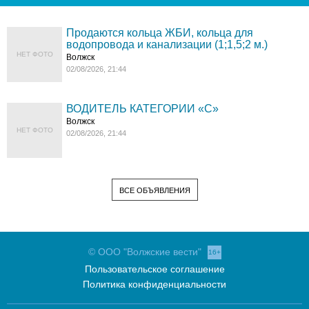
Продаются кольца ЖБИ, кольца для
водопровода и канализации (1;1,5;2 м.)
НЕТ ФОТО
Волжск
02/08/2026, 21:44
ВОДИТЕЛЬ КАТЕГОРИИ «C»
Волжск
НЕТ ФОТО
02/08/2026, 21:44
ВСЕ ОБЪЯВЛЕНИЯ
© ООО "Волжские вести"
16+
Пользовательское соглашение
Политика конфиденциальности