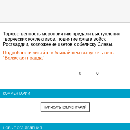
Торжественность мероприятию придали выступления
творческих коллективов, поднятие флага войск
Росгвардии, возложение цветов к обелиску Славы.
Подробности читайте в ближайшем выпуске газеты
"Волжская правда".
0
0
КОММЕНТАРИИ
НАПИСАТЬ КОММЕНТАРИЙ
НОВЫЕ ОБЪЯВЛЕНИЯ