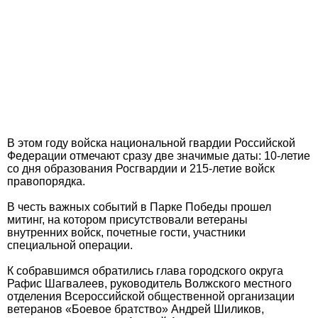
В этом году войска национальной гвардии Российской
Федерации отмечают сразу две значимые даты: 10-летие
со дня образования Росгвардии и 215-летие войск
правопорядка.
В честь важных событий в Парке Победы прошел
митинг, на котором присутствовали ветераны
внутренних войск, почетные гости, участники
специальной операции.
К собравшимся обратились глава городского округа
Рафис Шагвалеев, руководитель Волжского местного
отделения Всероссийской общественной организации
ветеранов «Боевое братство» Андрей Шиликов,