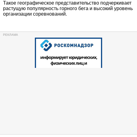
Такое географическое представительство подчеркивает
растущую популярность горного бега и высокий уровень
организации соревнований.