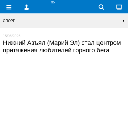
СПОРТ
15/06/2026
Нижний Азъял (Марий Эл) стал центром
притяжения любителей горного бега