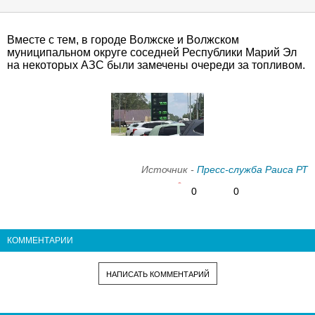
Вместе с тем, в городе Волжске и Волжском
муниципальном округе соседней Республики Марий Эл
на некоторых АЗС были замечены очереди за топливом.
Источник -
Пресс-служба Раиса РТ
0
0
КОММЕНТАРИИ
НАПИСАТЬ КОММЕНТАРИЙ