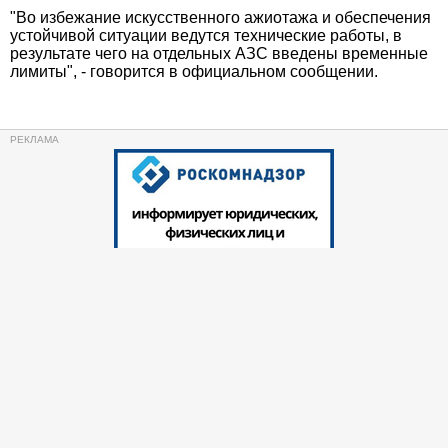
"Во избежание искусственного ажиотажа и обеспечения
устойчивой ситуации ведутся технические работы, в
результате чего на отдельных АЗС введены временные
лимиты", - говорится в официальном сообщении.