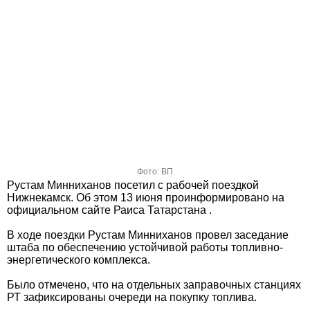
Фото: ВП
Рустам Минниханов посетил с рабочей поездкой
Нижнекамск. Об этом 13 июня проинформировано на
официальном сайте Раиса Татарстана .
В ходе поездки Рустам Минниханов провел заседание
штаба по обеспечению устойчивой работы топливно-
энергетического комплекса.
Было отмечено, что на отдельных заправочных станциях
РТ зафиксированы очереди на покупку топлива.