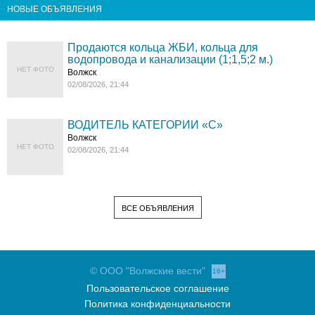
НОВЫЕ ОБЪЯВЛЕНИЯ
Продаются кольца ЖБИ, кольца для
водопровода и канализации (1;1,5;2 м.)
НЕТ ФОТО
Волжск
02/08/2026, 21:44
ВОДИТЕЛЬ КАТЕГОРИИ «C»
Волжск
НЕТ ФОТО
02/08/2026, 21:44
ВСЕ ОБЪЯВЛЕНИЯ
© ООО "Волжские вести"
16+
Пользовательское соглашение
Политика конфиденциальности