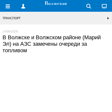
ТРАНСПОРТ
14/06/2026
В Волжске и Волжском районе (Марий
Эл) на АЗС замечены очереди за
топливом