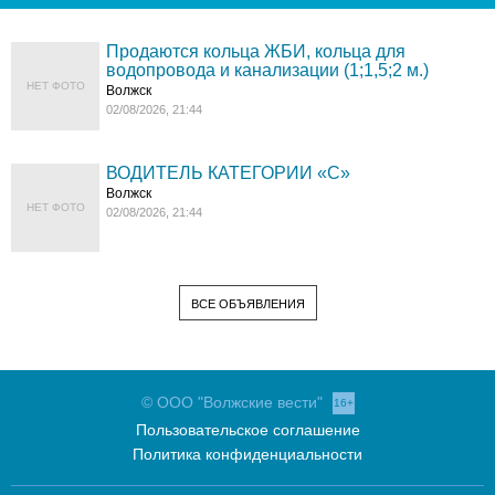
Продаются кольца ЖБИ, кольца для
водопровода и канализации (1;1,5;2 м.)
НЕТ ФОТО
Волжск
02/08/2026, 21:44
ВОДИТЕЛЬ КАТЕГОРИИ «C»
Волжск
НЕТ ФОТО
02/08/2026, 21:44
ВСЕ ОБЪЯВЛЕНИЯ
© ООО "Волжские вести"
16+
Пользовательское соглашение
Политика конфиденциальности