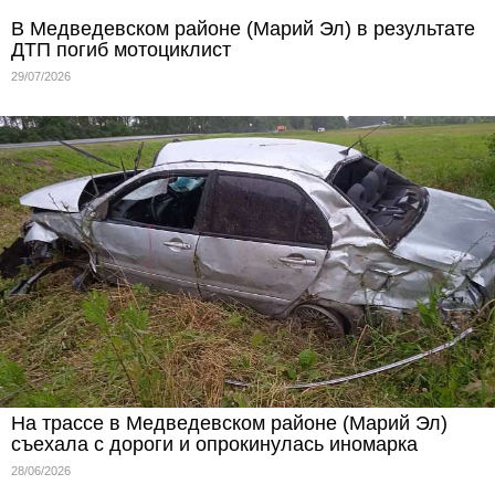
В Медведевском районе (Марий Эл) в результате
ДТП погиб мотоциклист
29/07/2026
На трассе в Медведевском районе (Марий Эл)
съехала с дороги и опрокинулась иномарка
28/06/2026