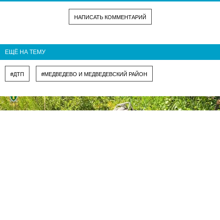
НАПИСАТЬ КОММЕНТАРИЙ
ЕЩЁ НА ТЕМУ
#ДТП
#МЕДВЕДЕВО И МЕДВЕДЕВСКИЙ РАЙОН