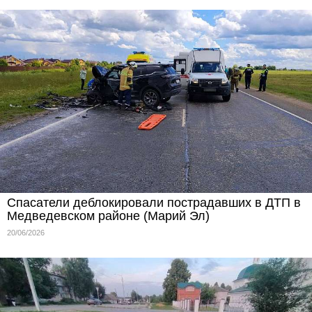
Спасатели деблокировали пострадавших в ДТП в
Медведевском районе (Марий Эл)
20/06/2026