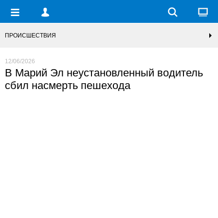
ПРОИСШЕСТВИЯ
12/06/2026
В Марий Эл неустановленный водитель
сбил насмерть пешехода