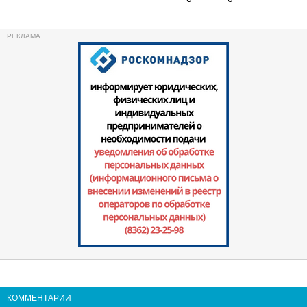
КОММЕНТАРИИ