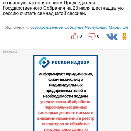
созванную распоряжением Председателя
Государственного Собрания на 23 июля шестнадцатую
сессию считать семнадцатой сессией.
Источник -
Государственное Собрание Республики Марий Эл
0
0