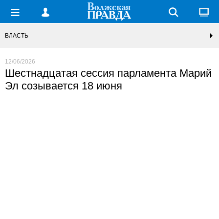
ВЛАСТЬ
12/06/2026
Шестнадцатая сессия парламента Марий
Эл созывается 18 июня