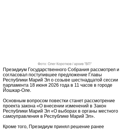
Фото: Олег Коротков / архив "ВП"
Президиум Государственного Собрания рассмотрел и
согласовал поступившее предложение Главы
Республики Марий Эл о созыве шестнадцатой сессии
парламента 18 июня 2026 года в 11 часов в городе
Йошкар-Оле.
Основным вопросом повестки станет рассмотрение
проекта закона «О внесении изменений в Закон
Республики Марий Эл «О выборах в органы местного
самоуправления в Республике Марий Эл».
Кроме того, Президиум принял решение ранее