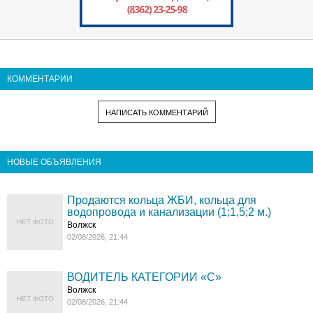
КОММЕНТАРИИ
НАПИСАТЬ КОММЕНТАРИЙ
НОВЫЕ ОБЪЯВЛЕНИЯ
Продаются кольца ЖБИ, кольца для
водопровода и канализации (1;1,5;2 м.)
НЕТ ФОТО
Волжск
02/08/2026, 21:44
ВОДИТЕЛЬ КАТЕГОРИИ «C»
Волжск
НЕТ ФОТО
02/08/2026, 21:44