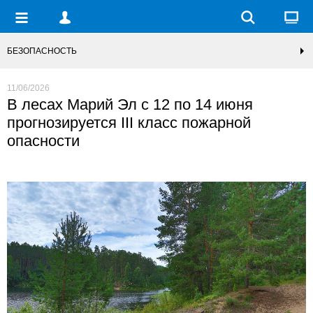
БЕЗОПАСНОСТЬ
11/06/2026
В лесах Марий Эл с 12 по 14 июня
прогнозируется III класс пожарной
опасности