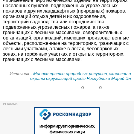
- применение пиротехнических изделий на территориях
населенных пунктов, подверженных угрозе лесных
пожаров и других ландшафтных (природных) пожаров,
организаций отдыха детей и их оздоровления,
территорий садоводства или огородничества,
подверженных угрозе лесных пожаров, а также
граничащих с лесными массивами, оздоровительных
организаций, организаций, имеющих производственные
объекты, расположенные на территориях, граничащих с
лесными участками, а также в лесах, лесопарковых
зонах, на торфяных участках и открытых территориях,
граничащих с лесными массивами.
Источник -
Министерство природных ресурсов, экологии и
охраны окружающей среды Республики Марий Эл
0
0