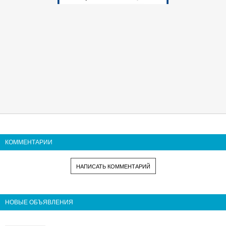
КОММЕНТАРИИ
НАПИСАТЬ КОММЕНТАРИЙ
НОВЫЕ ОБЪЯВЛЕНИЯ