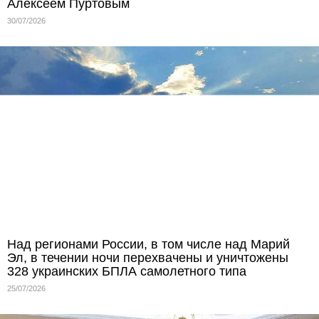
Алексеем Пуртовым
30/07/2026
Над регионами России, в том числе над Марий
Эл, в течении ночи перехвачены и уничтожены
328 украинских БПЛА самолетного типа
25/07/2026