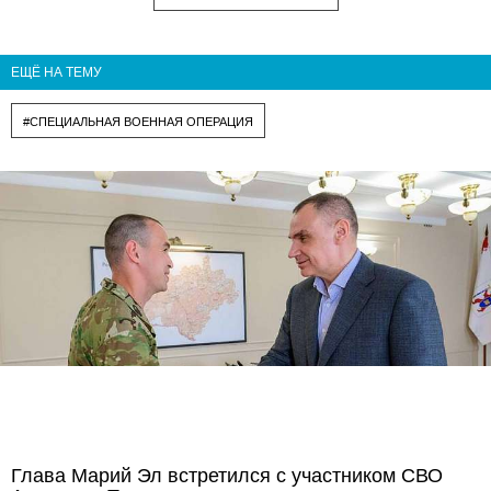
ЕЩЁ НА ТЕМУ
#СПЕЦИАЛЬНАЯ ВОЕННАЯ ОПЕРАЦИЯ
Глава Марий Эл встретился с участником СВО