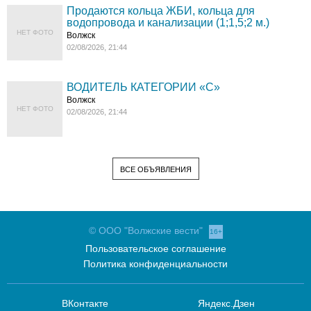
Продаются кольца ЖБИ, кольца для
водопровода и канализации (1;1,5;2 м.)
НЕТ ФОТО
Волжск
02/08/2026, 21:44
ВОДИТЕЛЬ КАТЕГОРИИ «C»
Волжск
НЕТ ФОТО
02/08/2026, 21:44
ВСЕ ОБЪЯВЛЕНИЯ
© ООО "Волжские вести"
16+
Пользовательское соглашение
Политика конфиденциальности
ВКонтакте
Яндекс.Дзен