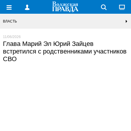
ВЛАСТЬ
11/06/2026
Глава Марий Эл Юрий Зайцев
встретился с родственниками участников
СВО