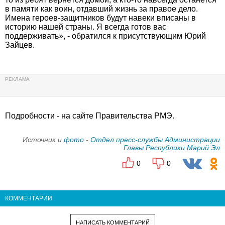
в памяти как воин, отдавший жизнь за правое дело.
Имена героев-защитников будут навеки вписаны в
историю нашей страны. Я всегда готов вас
поддерживать», - обратился к присутствующим Юрий
Зайцев.
Подробности - на сайте Правительства РМЭ.
Источник и
фото
-
Отдел пресс-службы Администрации
Главы Республики Марий Эл
0
0
КОММЕНТАРИИ
НАПИСАТЬ КОММЕНТАРИЙ