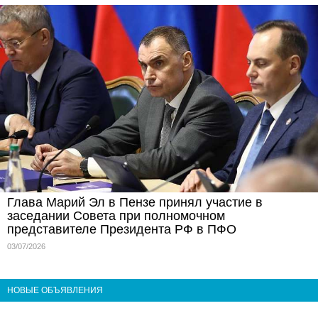
Глава Марий Эл в Пензе принял участие в
заседании Совета при полномочном
представителе Президента РФ в ПФО
03/07/2026
НОВЫЕ ОБЪЯВЛЕНИЯ