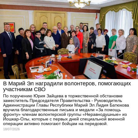
В Марий Эл наградили волонтеров, помогающих
участникам СВО
По поручению Юрия Зайцева в торжественной обстановке
заместитель Председателя Правительства - Руководитель
Администрации Главы Республики Марий Эл Лидия Батюкова
вручила благодарственные письма и медали «За помощь
фронту» членам волонтерской группы «Неравнодушные» из
Йошкар-Олы, которые с первых дней специальной военной
операции активно помогают бойцам на передовой.
18/07/2026