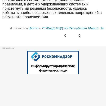
правилами, в детских удерживающих системах и
пристегнутыми ремнями безопасности, удалось
избежать наиболее серьезных телесных повреждений в
результате происшествия.
Источник и
фото
-
УГИБДД МВД по Республике Марий Эл
0
0