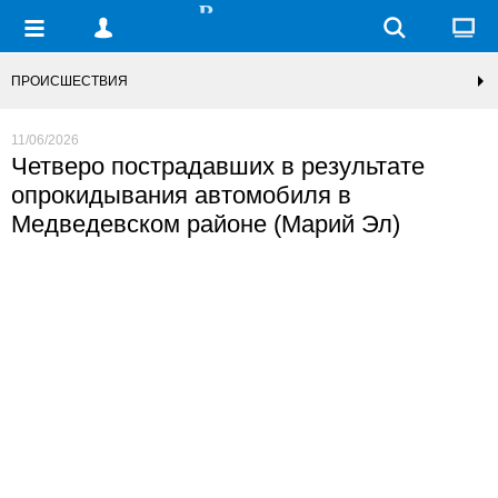
ПРОИСШЕСТВИЯ
11/06/2026
Четверо пострадавших в результате
опрокидывания автомобиля в
Медведевском районе (Марий Эл)