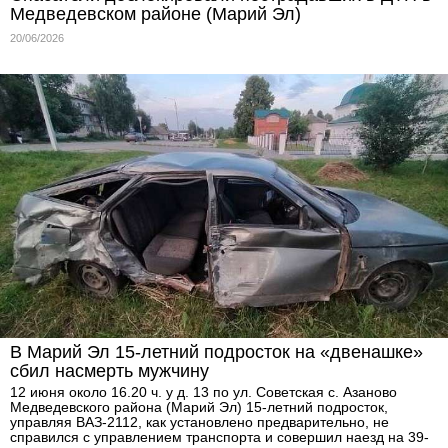
Медведевском районе (Марий Эл)
20/06/2026
В Марий Эл 15-летний подросток на «двенашке»
сбил насмерть мужчину
12 июня около 16.20 ч. у д. 13 по ул. Советская с. Азаново
Медведевского района (Марий Эл) 15-летний подросток,
управляя ВАЗ-2112, как установлено предварительно, не
справился с управлением транспорта и совершил наезд на 39-