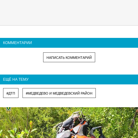
КОММЕНТАРИИ
НАПИСАТЬ КОММЕНТАРИЙ
ЕЩЁ НА ТЕМУ
#ДТП
#МЕДВЕДЕВО И МЕДВЕДЕВСКИЙ РАЙОН