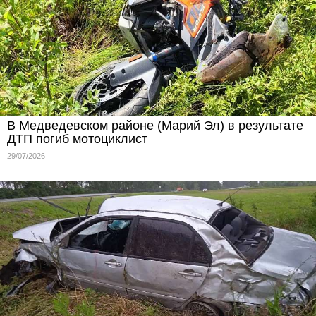
В Медведевском районе (Марий Эл) в результате
ДТП погиб мотоциклист
29/07/2026