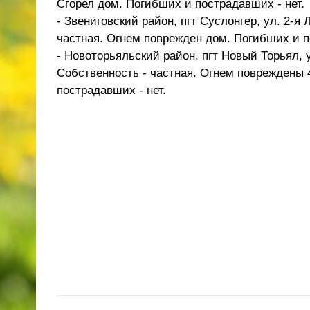
Сгорел дом. Погибших и пострадавших - нет.
- Звениговский район, пгт Суслонгер, ул. 2-я 
частная. Огнем поврежден дом. Погибших и п
- Новоторьяльский район, пгт Новый Торьял, 
Собственность - частная. Огнем повреждены 
пострадавших - нет.