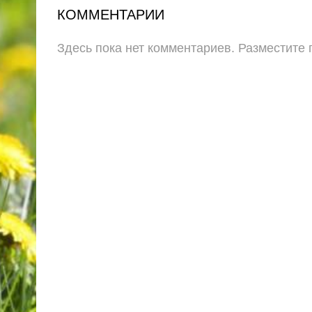
КОММЕНТАРИИ
Здесь пока нет комментариев. Разместите