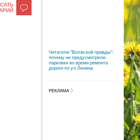
САТЬ
АРИЙ
Читатели "Волжской правды":
почему не предусмотрели
парковки во время ремонта
дороги по ул.Ленина
РЕКЛАМА