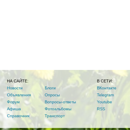
НА САЙТЕ:
В СЕТИ:
Новости
Блоги
ВКонтакте
Объявления
Опросы
Telegram
Форум
Вопросы-ответы
Youtube
Афиша
Фотоальбомы
RSS
Справочник
Транспорт