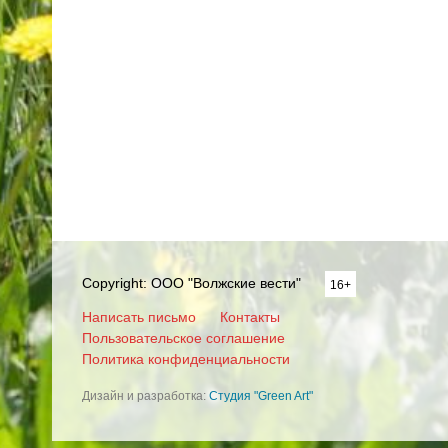
Copyright: ООО "Волжские вести"
16+
Написать письмо
Контакты
Пользовательское соглашение
Политика конфиденциальности
Дизайн и разработка:
Студия "Green Art"