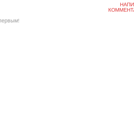
НАПИ
КОММЕНТ
 первым!