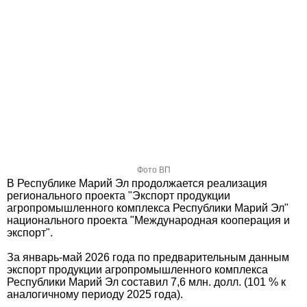
Фото ВП
В Республике Марий Эл продолжается реализация
регионального проекта "Экспорт продукции
агропромышленного комплекса Республики Марий Эл"
национального проекта "Международная кооперация и
экспорт".
За январь-май 2026 года по предварительным данным
экспорт продукции агропромышленного комплекса
Республики Марий Эл составил 7,6 млн. долл. (101 % к
аналогичному периоду 2025 года).