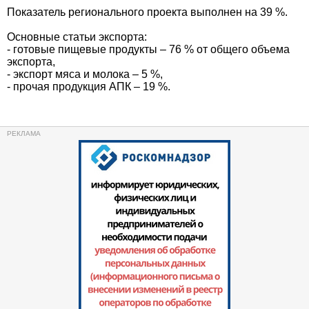
Показатель регионального проекта выполнен на 39 %.
Основные статьи экспорта:
- готовые пищевые продукты – 76 % от общего объема
экспорта,
- экспорт мяса и молока – 5 %,
- прочая продукция АПК – 19 %.