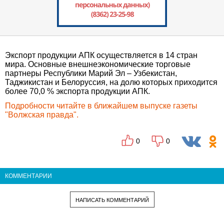
Экспорт продукции АПК осуществляется в 14 стран
мира. Основные внешнеэкономические торговые
партнеры Республики Марий Эл – Узбекистан,
Таджикистан и Белоруссия, на долю которых приходится
более 70,0 % экспорта продукции АПК.
Подробности читайте в ближайшем выпуске газеты
"Волжская правда".
0
0
КОММЕНТАРИИ
НАПИСАТЬ КОММЕНТАРИЙ