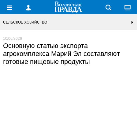
СЕЛЬСКОЕ ХОЗЯЙСТВО
10/06/2026
Основную статью экспорта
агрокомплекса Марий Эл составляют
готовые пищевые продукты