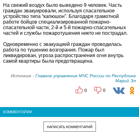
На свежий воздух было выведено 9 человек. Часть
граждан эвакуировали, используя спасательное
устройство типа “капюшон”. Благодаря грамотной
работе бойцов специализированной пожарно-
спасательной части, 2-й и 5-й пожарно-спасательных
частей и службы пожаротушения никто не пострадал.
Одновременно с эвакуацией граждан проводилась
работа по тушению возгорания. Пожар был
ликвидирован, угроза распространения огня внутрь
самой квартиры была предотвращена.
Источник -
Главное управление МЧС России по Республике
Марий Эл
0
0
КОММЕНТАРИИ
НАПИСАТЬ КОММЕНТАРИЙ