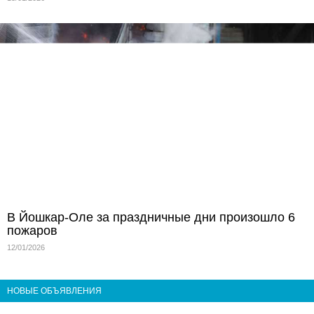
В Йошкар-Оле за праздничные дни произошло 6
пожаров
12/01/2026
НОВЫЕ ОБЪЯВЛЕНИЯ