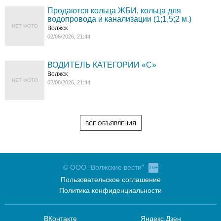
Продаются кольца ЖБИ, кольца для
водопровода и канализации (1;1,5;2 м.)
НЕТ ФОТО
Волжск
02/08/2026, 21:44
ВОДИТЕЛЬ КАТЕГОРИИ «C»
Волжск
НЕТ ФОТО
02/08/2026, 21:44
ВСЕ ОБЪЯВЛЕНИЯ
© ООО "Волжские вести"
16+
Пользовательское соглашение
Политика конфиденциальности
ВКонтакте
Яндекс.Дзен