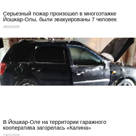
Серьезный пожар произошел в многоэтажке
Йошкар-Олы, были эвакуированы 7 человек
28/05/2026
В Йошкар-Оле на территории гаражного
кооператива загорелась «Калина»
13/01/2026