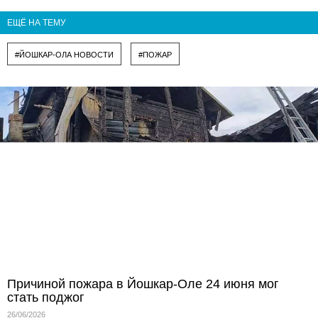
ЕЩЁ НА ТЕМУ
#ЙОШКАР-ОЛА НОВОСТИ
#ПОЖАР
Причиной пожара в Йошкар-Оле 24 июня мог
стать поджог
26/06/2026