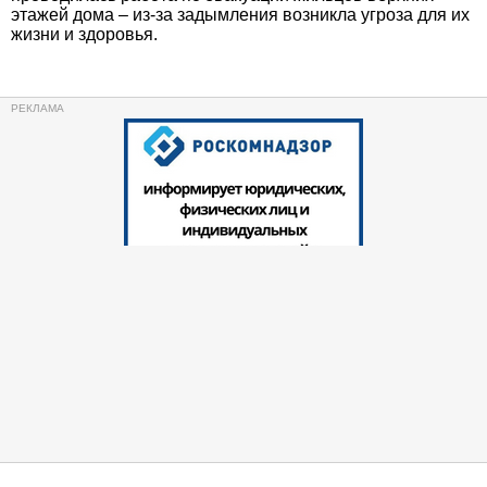
этажей дома – из-за задымления возникла угроза для их
жизни и здоровья.