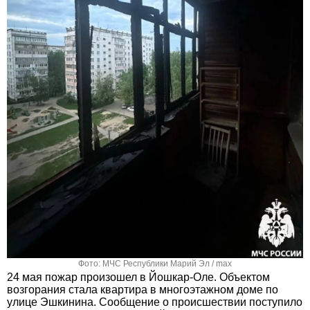
Фото: МЧС Республики Марий Эл / max
24 мая пожар произошел в Йошкар-Оле. Объектом
возгорания стала квартира в многоэтажном доме по
улице Эшкинина. Сообщение о происшествии поступило