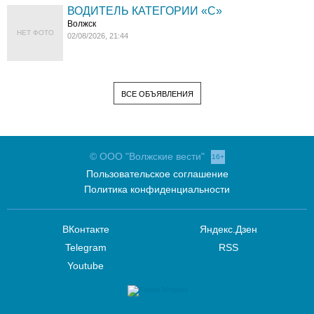
ВОДИТЕЛЬ КАТЕГОРИИ «C»
Волжск
НЕТ ФОТО
02/08/2026, 21:44
ВСЕ ОБЪЯВЛЕНИЯ
© ООО "Волжские вести"
16+
Пользовательское соглашение
Политика конфиденциальности
ВКонтакте
Яндекс.Дзен
Telegram
RSS
Youtube