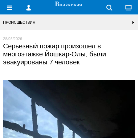
ПРОИСШЕСТВИЯ
28/05/2026
Серьезный пожар произошел в
многоэтажке Йошкар-Олы, были
эвакуированы 7 человек