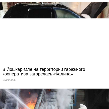
В Йошкар-Оле на территории гаражного
кооператива загорелась «Калина»
13/01/2026