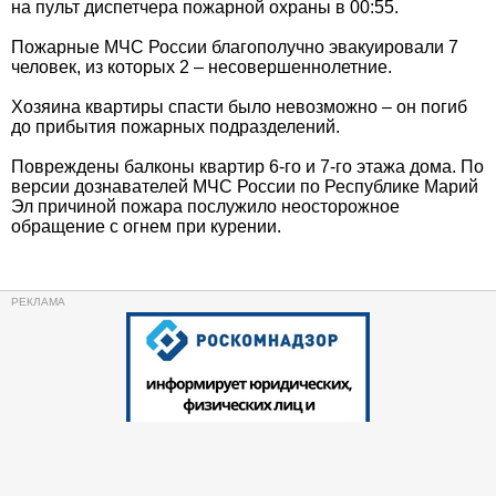
на пульт диспетчера пожарной охраны в 00:55.
Пожарные МЧС России благополучно эвакуировали 7
человек, из которых 2 – несовершеннолетние.
Хозяина квартиры спасти было невозможно – он погиб
до прибытия пожарных подразделений.
Повреждены балконы квартир 6-го и 7-го этажа дома. По
версии дознавателей МЧС России по Республике Марий
Эл причиной пожара послужило неосторожное
обращение с огнем при курении.