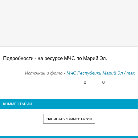
Подробности - на ресурсе МЧС по Марий Эл.
Источник и фото -
МЧС Республики Марий Эл / max
0
0
КОММЕНТАРИИ
НАПИСАТЬ КОММЕНТАРИЙ