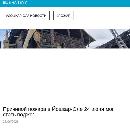
ЕЩЁ НА ТЕМУ
#ЙОШКАР-ОЛА НОВОСТИ
#ПОЖАР
Причиной пожара в Йошкар-Оле 24 июня мог
стать поджог
26/06/2026