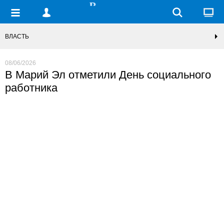
ВЛАСТЬ
08/06/2026
В Марий Эл отметили День социального
работника