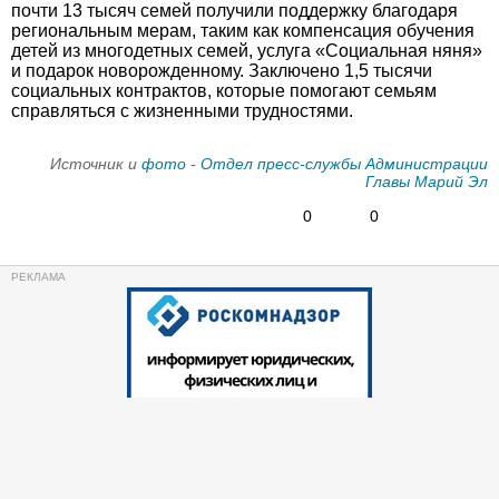
почти 13 тысяч семей получили поддержку благодаря
региональным мерам, таким как компенсация обучения
детей из многодетных семей, услуга «Социальная няня»
и подарок новорожденному. Заключено 1,5 тысячи
социальных контрактов, которые помогают семьям
справляться с жизненными трудностями.
Источник и
фото
-
Отдел пресс-службы Администрации
Главы Марий Эл
0
0