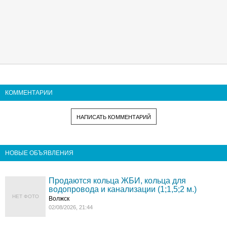
КОММЕНТАРИИ
НАПИСАТЬ КОММЕНТАРИЙ
НОВЫЕ ОБЪЯВЛЕНИЯ
Продаются кольца ЖБИ, кольца для
водопровода и канализации (1;1,5;2 м.)
НЕТ ФОТО
Волжск
02/08/2026, 21:44