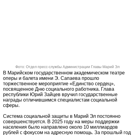
Фото: Отдел пресс-службы Администрации Главы Марий Эл
В Марийском государственном академическом театре
оперы и балета имени Э. Сапаева прошло
торжественное мероприятие «Единство сердец»,
посвященное Дню социального работника. Глава
республики Юрий Зайцев вручил государственные
награды отличившимся специалистам социальной
сферы.
Система социальной защиты в Марий Эл постоянно
совершенствуется. В 2025 году на меры поддержки
населения было направлено около 10 миллиардов
рублей с фокусом на адресную помощь. За прошлый год