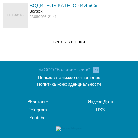
ВОДИТЕЛЬ КАТЕГОРИИ «C»
Волжск
НЕТ ФОТО
02/08/2026, 21:44
ВСЕ ОБЪЯВЛЕНИЯ
© ООО "Волжские вести"
16+
Пользовательское соглашение
Политика конфиденциальности
ВКонтакте
Яндекс.Дзен
Telegram
RSS
Youtube