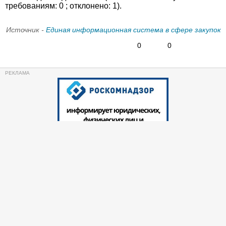
требованиям: 0 ; отклонено: 1).
Источник -
Единая информационная система в сфере закупок
0
0