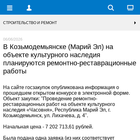
СТРОИТЕЛЬСТВО И РЕМОНТ
06/06/2026
В Козьмодемьянске (Марий Эл) на
объекте культурного наследия
планируются ремонтно-реставрационные
работы
На сайте госзакупок опубликована информация о
прошедшем открытом конкурсе в электронной форме.
Объект закупки: "Проведение ремонтно-
реставрационных работ на объекте культурного
наследия «Часовня», Республика Марий Эл, г.
Козьмодемьянск, ул. Лихачева, д. 4".
Начальная цена - 7 202 713,61 рублей.
Была подана одна заявка (из них соответствует