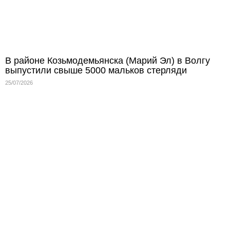
В районе Козьмодемьянска (Марий Эл) в Волгу
выпустили свыше 5000 мальков стерляди
25/07/2026