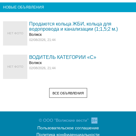
НОВЫЕ ОБЪЯВЛЕНИЯ
Продаются кольца ЖБИ, кольца для
водопровода и канализации (1;1,5;2 м.)
НЕТ ФОТО
Волжск
02/08/2026, 21:44
ВОДИТЕЛЬ КАТЕГОРИИ «C»
Волжск
НЕТ ФОТО
02/08/2026, 21:44
ВСЕ ОБЪЯВЛЕНИЯ
© ООО "Волжские вести"
16+
Пользовательское соглашение
Политика конфиденциальности