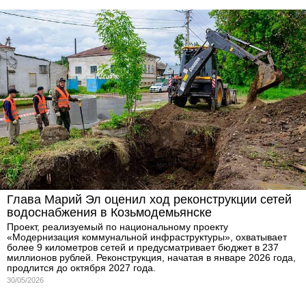
Глава Марий Эл оценил ход реконструкции сетей
водоснабжения в Козьмодемьянске
Проект, реализуемый по национальному проекту
«Модернизация коммунальной инфраструктуры», охватывает
более 9 километров сетей и предусматривает бюджет в 237
миллионов рублей. Реконструкция, начатая в январе 2026 года,
продлится до октября 2027 года.
30/05/2026