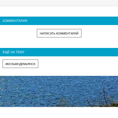
КОММЕНТАРИИ
НАПИСАТЬ КОММЕНТАРИЙ
ЕЩЁ НА ТЕМУ
#КОЗЬМОДЕМЬЯНСК