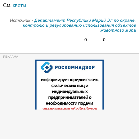
См.
квоты.
Источник -
Департамент Республики Марий Эл по охране,
контролю и регулированию использования объектов
животного мира
0
0