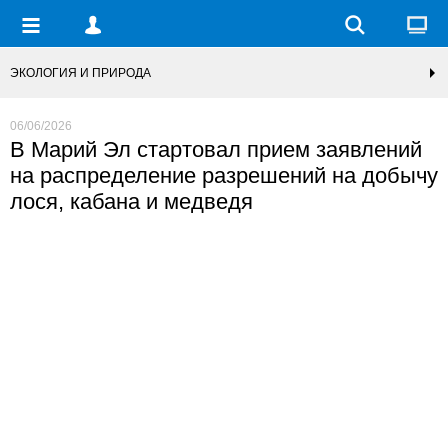
ЭКОЛОГИЯ И ПРИРОДА
06/06/2026
В Марий Эл стартовал прием заявлений
на распределение разрешений на добычу
лося, кабана и медведя