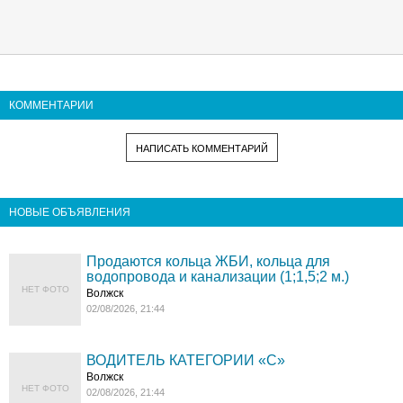
КОММЕНТАРИИ
НАПИСАТЬ КОММЕНТАРИЙ
НОВЫЕ ОБЪЯВЛЕНИЯ
Продаются кольца ЖБИ, кольца для
водопровода и канализации (1;1,5;2 м.)
НЕТ ФОТО
Волжск
02/08/2026, 21:44
ВОДИТЕЛЬ КАТЕГОРИИ «C»
Волжск
НЕТ ФОТО
02/08/2026, 21:44