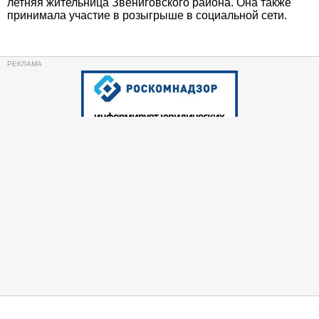
летняя жительница Звениговского района. Она также
принимала участие в розыгрыше в социальной сети.