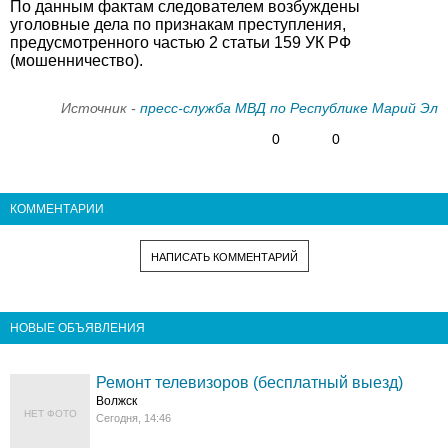
По данным фактам следователем возбуждены
уголовные дела по признакам преступления,
предусмотренного частью 2 статьи 159 УК РФ
(мошенничество).
Источник -
пресс-служба МВД по Республике Марий Эл
0
0
КОММЕНТАРИИ
НАПИСАТЬ КОММЕНТАРИЙ
НОВЫЕ ОБЪЯВЛЕНИЯ
Ремонт телевизоров (бесплатный выезд)
Волжск
НЕТ ФОТО
Сегодня, 14:46