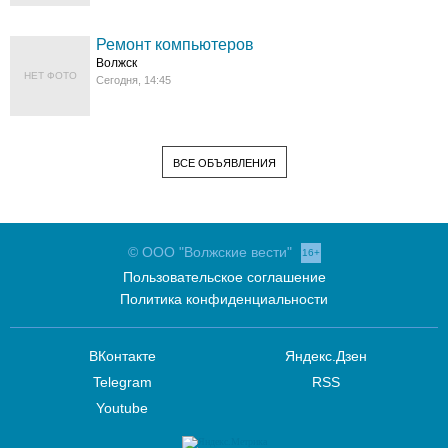
Ремонт компьютеров
Волжск
НЕТ ФОТО
Сегодня, 14:45
ВСЕ ОБЪЯВЛЕНИЯ
© ООО "Волжские вести"
16+
Пользовательское соглашение
Политика конфиденциальности
ВКонтакте
Яндекс.Дзен
Telegram
RSS
Youtube