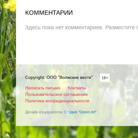
КОММЕНТАРИИ
Здесь пока нет комментариев. Разместите
Copyright: ООО "Волжские вести"
16+
Написать письмо
Контакты
Пользовательское соглашение
Политика конфиденциальности
Дизайн и разработка:
Студия "Green Art"