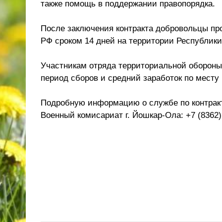
также помощь в поддержании правопорядка.
После заключения контракта добровольцы пр
РФ сроком 14 дней на территории Республик
Участникам отряда территориальной обороны
период сборов и средний заработок по месту
Подробную информацию о службе по контракт
Военный комисариат г. Йошкар-Ола: +7 (8362)