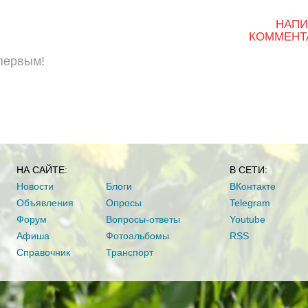
НАПИ
КОММЕНТ
 первым!
НА САЙТЕ:
В СЕТИ:
Новости
Блоги
ВКонтакте
Объявления
Опросы
Telegram
Форум
Вопросы-ответы
Youtube
Афиша
Фотоальбомы
RSS
Справочник
Транспорт