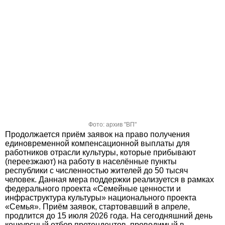
Фото: архив "ВП"
Продолжается приём заявок на право получения
единовременной компенсационной выплаты для
работников отрасли культуры, которые прибывают
(переезжают) на работу в населённые пункты
республики с численностью жителей до 50 тысяч
человек. Данная мера поддержки реализуется в рамках
федерального проекта «Семейные ценности и
инфраструктура культуры» национального проекта
«Семья». Приём заявок, стартовавший в апреле,
продлится до 15 июля 2026 года. На сегодняшний день
конкурсный отбор претендентов, проводимый в