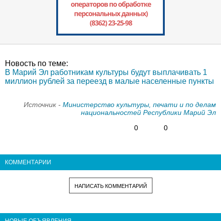
Новость по теме:
В Марий Эл работникам культуры будут выплачивать 1
миллион рублей за переезд в малые населенные пункты
Источник -
Министерство культуры, печати и по делам
национальностей Республики Марий Эл
0
0
КОММЕНТАРИИ
НАПИСАТЬ КОММЕНТАРИЙ
НОВЫЕ ОБЪЯВЛЕНИЯ