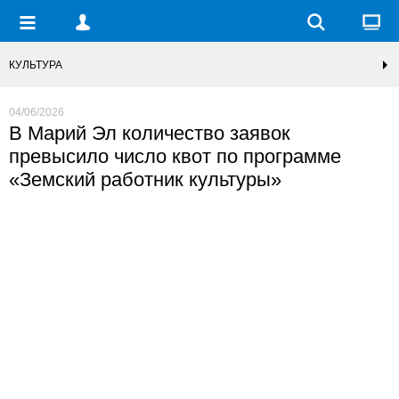
КУЛЬТУРА
04/06/2026
В Марий Эл количество заявок
превысило число квот по программе
«Земский работник культуры»