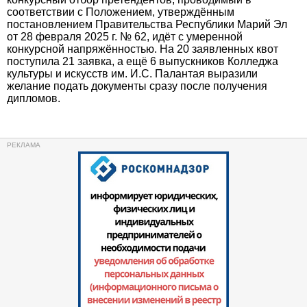
соответствии с Положением, утверждённым
постановлением Правительства Республики Марий Эл
от 28 февраля 2025 г. № 62, идёт с умеренной
конкурсной напряжённостью. На 20 заявленных квот
поступила 21 заявка, а ещё 6 выпускников Колледжа
культуры и искусств им. И.С. Палантая выразили
желание подать документы сразу после получения
дипломов.