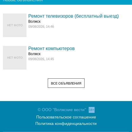
Ремонт телевизоров (бесплатный выезд)
Волжск
НЕТ ФОТО
09/08/2026, 14:46
Ремонт компьютеров
Волжск
НЕТ ФОТО
09/08/2026, 14:45
ВСЕ ОБЪЯВЛЕНИЯ
© ООО "Волжские вести"
16+
Пользовательское соглашение
Политика конфиденциальности