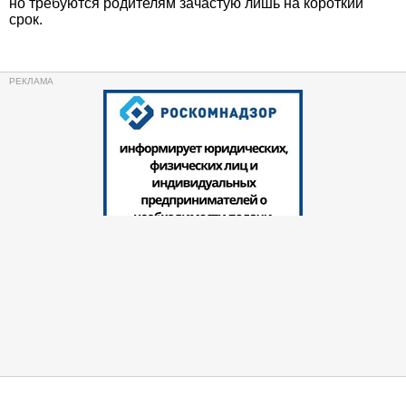
но требуются родителям зачастую лишь на короткий
срок.