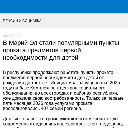
ПЕНСИИ И СОЦИАЛКА
03/06/2026
В Марий Эл стали популярными пункты
проката предметов первой
необходимости для детей
В республике продолжают работать пункты проката
предметов первой необходимости для детей от
рождения до трех лет. Инициатива, запущенная в 2025
году на базе Комплексных центров социального
обслуживания во всех городах и районах республики,
уже доказала свою востребованность. Только за первые
пять месяцев 2026 года услугами проката
воспользовались 407 семей региона.
Детские товары - от громоздких колясок и кроваток до
современных видеонянь и шезлонгов - стоят недешево,