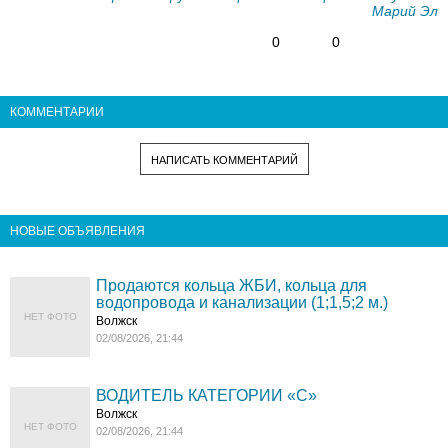
Марий Эл
0
0
КОММЕНТАРИИ
НАПИСАТЬ КОММЕНТАРИЙ
НОВЫЕ ОБЪЯВЛЕНИЯ
Продаются кольца ЖБИ, кольца для
водопровода и канализации (1;1,5;2 м.)
НЕТ ФОТО
Волжск
02/08/2026, 21:44
ВОДИТЕЛЬ КАТЕГОРИИ «C»
Волжск
НЕТ ФОТО
02/08/2026, 21:44