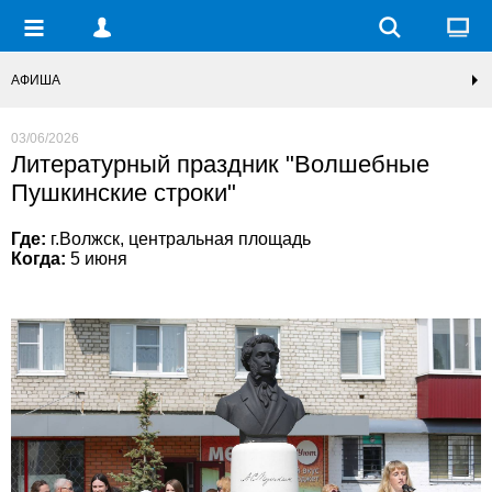
АФИША
03/06/2026
Литературный праздник "Волшебные
Пушкинские строки"
Где:
г.Волжск, центральная площадь
Когда:
5 июня