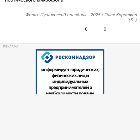
Фото: Пушикнский праздник - 2025 / Олег Коротков
(6+)
0
0