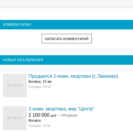
КОММЕНТАРИИ
НАПИСАТЬ КОММЕНТАРИЙ
НОВЫЕ ОБЪЯВЛЕНИЯ
Продается 2-комн. квартира (с.Эмеково)
Волжск, 15 км
НЕТ ФОТО
Сегодня, 14:03
2-комн. квартира, мкр."Центр"
2 100 000
руб
— ПРОДАЖА
НЕТ ФОТО
Волжск
Сегодня, 14:01