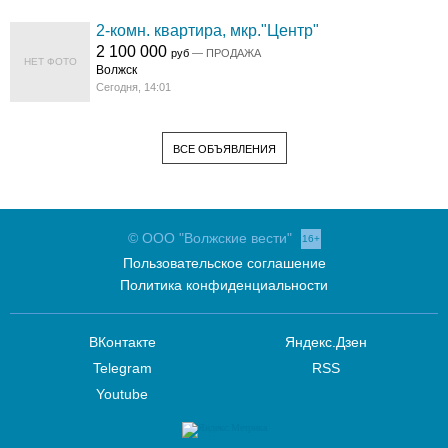
2-комн. квартира, мкр."Центр"
2 100 000
руб
— ПРОДАЖА
НЕТ ФОТО
Волжск
Сегодня, 14:01
ВСЕ ОБЪЯВЛЕНИЯ
© ООО "Волжские вести"
16+
Пользовательское соглашение
Политика конфиденциальности
ВКонтакте
Яндекс.Дзен
Telegram
RSS
Youtube