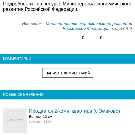
Подробности - на ресурсе Министерства экономического
развития Российской Федерации.
Источник -
Министерство экономического развития
Российской Федерации
, CC BY 4.0
0
0
КОММЕНТАРИИ
НАПИСАТЬ КОММЕНТАРИЙ
НОВЫЕ ОБЪЯВЛЕНИЯ
Продается 2-комн. квартира (с.Эмеково)
Волжск, 15 км
НЕТ ФОТО
Сегодня, 14:03