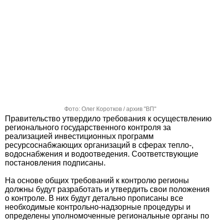
Фото: Олег Коротков / архив "ВП"
Правительство утвердило требования к осуществлению
регионального государственного контроля за
реализацией инвестиционных программ
ресурсоснабжающих организаций в сферах тепло-,
водоснабжения и водоотведения. Соответствующие
постановления подписаны.
На основе общих требований к контролю регионы
должны будут разработать и утвердить свои положения
о контроле. В них будут детально прописаны все
необходимые контрольно-надзорные процедуры и
определены уполномоченные региональные органы по