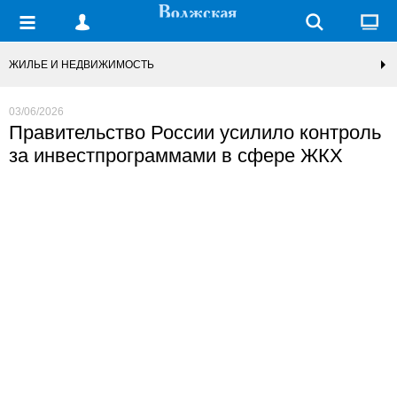
ЖИЛЬЕ И НЕДВИЖИМОСТЬ
03/06/2026
Правительство России усилило контроль
за инвестпрограммами в сфере ЖКХ