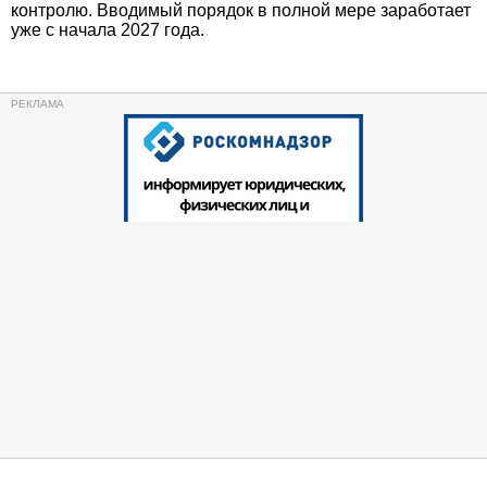
контролю. Вводимый порядок в полной мере заработает
уже с начала 2027 года.