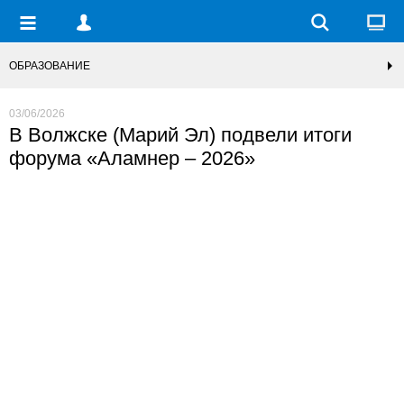
ОБРАЗОВАНИЕ
03/06/2026
В Волжске (Марий Эл) подвели итоги
форума «Аламнер – 2026»