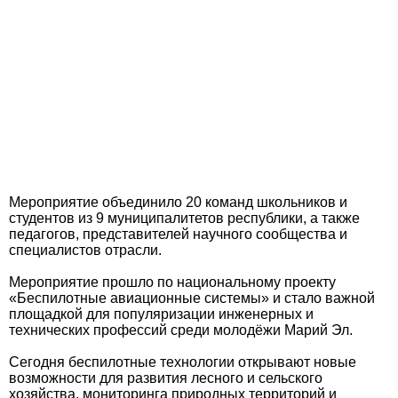
Мероприятие объединило 20 команд школьников и
студентов из 9 муниципалитетов республики, а также
педагогов, представителей научного сообщества и
специалистов отрасли.
Мероприятие прошло по национальному проекту
«Беспилотные авиационные системы» и стало важной
площадкой для популяризации инженерных и
технических профессий среди молодёжи Марий Эл.
Сегодня беспилотные технологии открывают новые
возможности для развития лесного и сельского
хозяйства, мониторинга природных территорий и