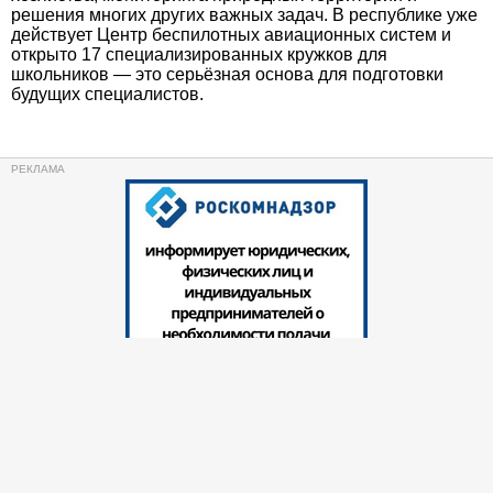
решения многих других важных задач. В республике уже
действует Центр беспилотных авиационных систем и
открыто 17 специализированных кружков для
школьников — это серьёзная основа для подготовки
будущих специалистов.