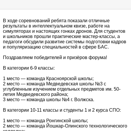
В ходе соревнований ребята показали отличные
результаты в интеллектуальном квизе, работе на
симуляторах и настоящих гонках дронов. Для студентов
и школьников прошли практические мастер-классы, а
педагоги обсудили развитие системы подготовки кадров
и популяризацию специальностей в сфере БАС.
Поздравляем победителей и призёров форума!
В категории 6-9 классы:
1 место — команда Красноярской школы;
2 место — команда Медведевская школы №3 с
углубленным изучением отдельных предметов им. 50-
летия Медведевского района;
3 место — команда школы №4 г. Волжска.
В категории 10-11 классы и студенты 1 и 2 курса СПО:
1 место — команда Ронгинской школы;
2 место — команда Йошкар-Олинского технологического