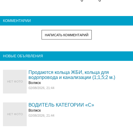
КОММЕНТАРИИ
НАПИСАТЬ КОММЕНТАРИЙ
НОВЫЕ ОБЪЯВЛЕНИЯ
Продаются кольца ЖБИ, кольца для
водопровода и канализации (1;1,5;2 м.)
НЕТ ФОТО
Волжск
02/08/2026, 21:44
ВОДИТЕЛЬ КАТЕГОРИИ «C»
Волжск
НЕТ ФОТО
02/08/2026, 21:44