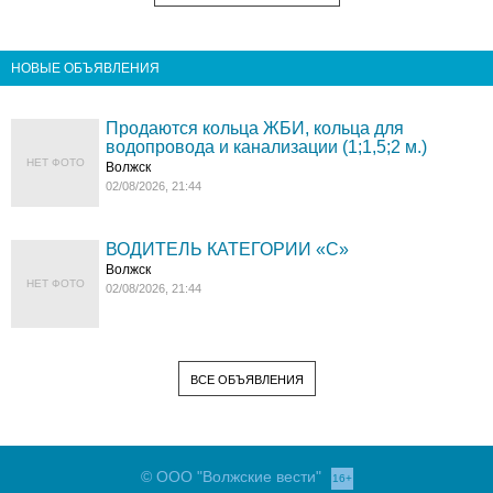
НОВЫЕ ОБЪЯВЛЕНИЯ
Продаются кольца ЖБИ, кольца для
водопровода и канализации (1;1,5;2 м.)
НЕТ ФОТО
Волжск
02/08/2026, 21:44
ВОДИТЕЛЬ КАТЕГОРИИ «C»
Волжск
НЕТ ФОТО
02/08/2026, 21:44
ВСЕ ОБЪЯВЛЕНИЯ
© ООО "Волжские вести"
16+