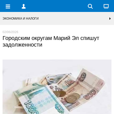
ЭКОНОМИКА И НАЛОГИ
02/06/2026
Городским округам Марий Эл спишут
задолженности