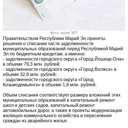
Фото: архив "ВП"
Правительством Республики Марий Эл приняты
решения о списании части задолженности
муниципальных образований перед Республикой Марий
Эл по бюджетным кредитам, а именно:
- задолженности городского округа «Город Йошкар-Ола»
в объеме 79,3 млн. рублей;
- задолженности городского округа «Город Волжск» в
объеме 32,8 млн. рублей;
- задолженности городского округа «Город
Козьмодемьянск» в объеме 1,8 млн. рублей.
Объем списания соответствует размеру вложений этих
муниципальных образований в капитальный ремонт
школ и детских садов, капитальный ремонт
автомобильных дорог, а также в проекты модернизации
жилищно-коммунального хозяйства и переселения
граждан из аварийного жилья.