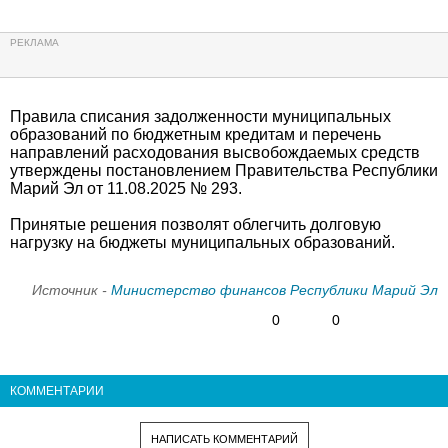
Правила списания задолженности муниципальных
образований по бюджетным кредитам и перечень
направлений расходования высвобождаемых средств
утверждены постановлением Правительства Республики
Марий Эл от 11.08.2025 № 293.
Принятые решения позволят облегчить долговую
нагрузку на бюджеты муниципальных образований.
Источник -
Министерство финансов Республики Марий Эл
0
0
КОММЕНТАРИИ
НАПИСАТЬ КОММЕНТАРИЙ