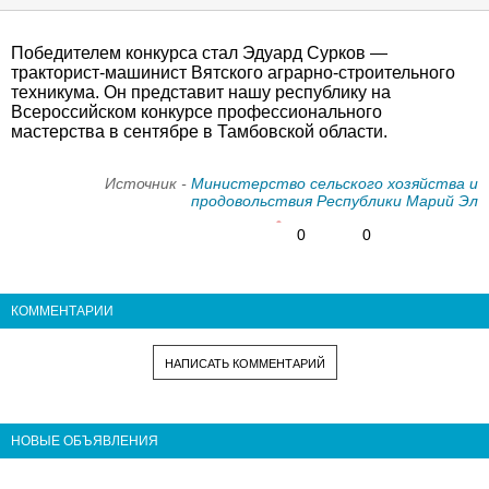
Победителем конкурса стал Эдуард Сурков —
тракторист-машинист Вятского аграрно-строительного
техникума. Он представит нашу республику на
Всероссийском конкурсе профессионального
мастерства в сентябре в Тамбовской области.
Источник -
Министерство сельского хозяйства и
продовольствия Республики Марий Эл
0
0
КОММЕНТАРИИ
НАПИСАТЬ КОММЕНТАРИЙ
НОВЫЕ ОБЪЯВЛЕНИЯ