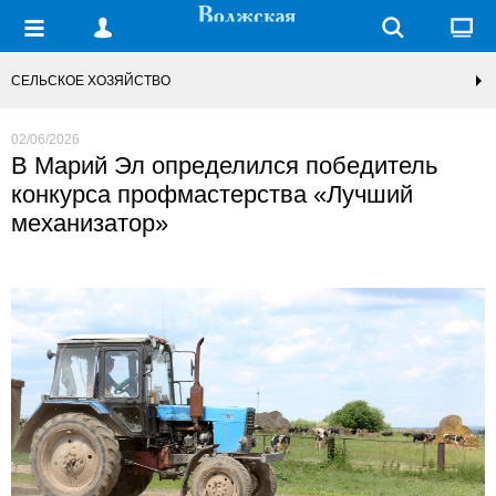
СЕЛЬСКОЕ ХОЗЯЙСТВО
02/06/2026
В Марий Эл определился победитель
конкурса профмастерства «Лучший
механизатор»