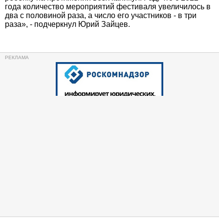
года количество мероприятий фестиваля увеличилось в
два с половиной раза, а число его участников - в три
раза», - подчеркнул Юрий Зайцев.