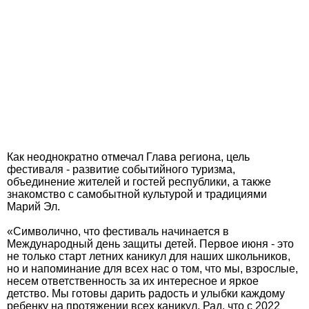
Как неоднократно отмечал Глава региона, цель
фестиваля - развитие событийного туризма,
объединение жителей и гостей республики, а также
знакомство с самобытной культурой и традициями
Марий Эл.
«Символично, что фестиваль начинается в
Международный день защиты детей. Первое июня - это
не только старт летних каникул для наших школьников,
но и напоминание для всех нас о том, что мы, взрослые,
несем ответственность за их интересное и яркое
детство. Мы готовы дарить радость и улыбки каждому
ребенку на протяжении всех каникул. Рад, что с 2022