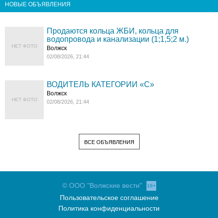
НОВЫЕ ОБЪЯВЛЕНИЯ
Продаются кольца ЖБИ, кольца для
водопровода и канализации (1;1,5;2 м.)
НЕТ ФОТО
Волжск
02/08/2026, 21:44
ВОДИТЕЛЬ КАТЕГОРИИ «C»
Волжск
НЕТ ФОТО
02/08/2026, 21:44
ВСЕ ОБЪЯВЛЕНИЯ
© ООО "Волжские вести"
16+
Пользовательское соглашение
Политика конфиденциальности