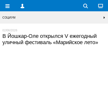
СОЦИУМ
02/06/2026
В Йошкар-Оле открылся V ежегодный
уличный фестиваль «Марийское лето»