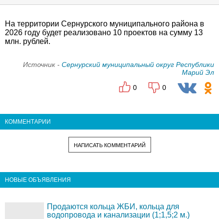
На территории Сернурского муниципального района в
2026 году будет реализовано 10 проектов на сумму 13
млн. рублей.
Источник -
Сернурский муниципальный округ Республики
Марий Эл
0
0
КОММЕНТАРИИ
НАПИСАТЬ КОММЕНТАРИЙ
НОВЫЕ ОБЪЯВЛЕНИЯ
Продаются кольца ЖБИ, кольца для
водопровода и канализации (1;1,5;2 м.)