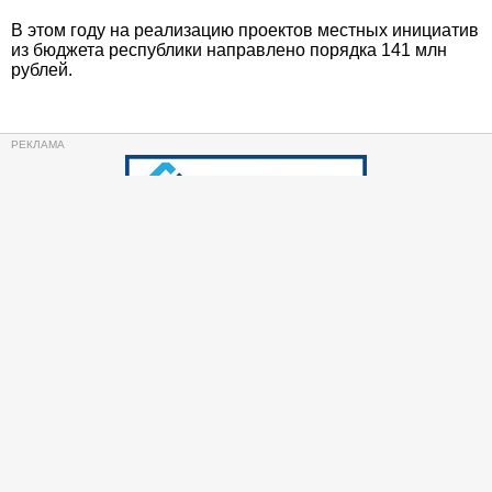
В этом году на реализацию проектов местных инициатив
из бюджета республики направлено порядка 141 млн
рублей.