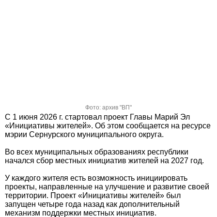
Фото: архив "ВП"
С 1 июня 2026 г. стартовал проект Главы Марий Эл
«Инициативы жителей». Об этом сообщается на ресурсе
мэрии Сернурского муниципального округа.
Во всех муниципальных образованиях республики
начался сбор местных инициатив жителей на 2027 год.
У каждого жителя есть возможность инициировать
проекты, направленные на улучшение и развитие своей
территории. Проект «Инициативы жителей» был
запущен четыре года назад как дополнительный
механизм поддержки местных инициатив.