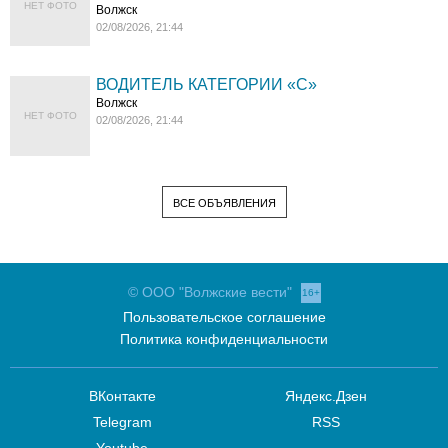
НЕТ ФОТО
Волжск
02/08/2026, 21:44
ВОДИТЕЛЬ КАТЕГОРИИ «C»
Волжск
НЕТ ФОТО
02/08/2026, 21:44
ВСЕ ОБЪЯВЛЕНИЯ
© ООО "Волжские вести"
16+
Пользовательское соглашение
Политика конфиденциальности
ВКонтакте
Яндекс.Дзен
Telegram
RSS