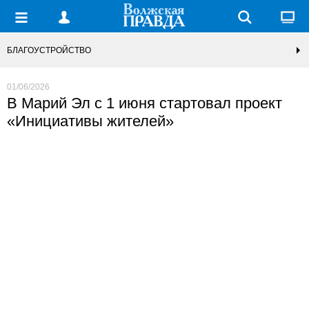
БЛАГОУСТРОЙСТВО
01/06/2026
В Марий Эл с 1 июня стартовал проект
«Инициативы жителей»