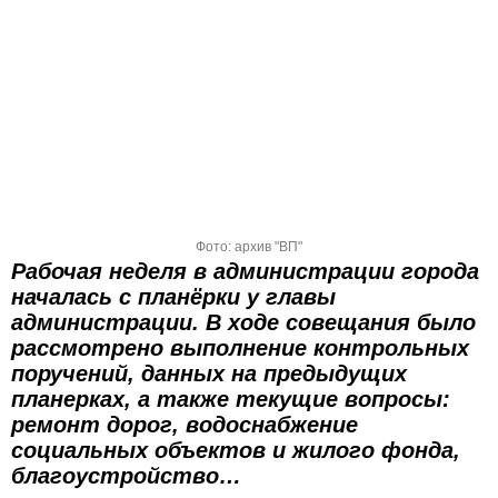
Фото: архив "ВП"
Рабочая неделя в администрации города
началась с планёрки у главы
администрации. В ходе совещания было
рассмотрено выполнение контрольных
поручений, данных на предыдущих
планерках, а также текущие вопросы:
ремонт дорог, водоснабжение
социальных объектов и жилого фонда,
благоустройство…