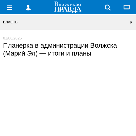
ВЛАСТЬ
01/06/2026
Планерка в администрации Волжска
(Марий Эл) — итоги и планы