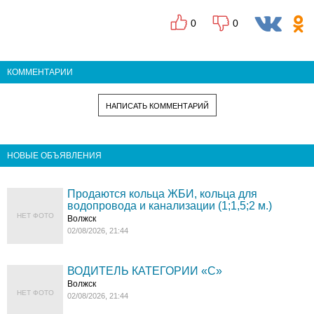
0
0
КОММЕНТАРИИ
НАПИСАТЬ КОММЕНТАРИЙ
НОВЫЕ ОБЪЯВЛЕНИЯ
Продаются кольца ЖБИ, кольца для
водопровода и канализации (1;1,5;2 м.)
НЕТ ФОТО
Волжск
02/08/2026, 21:44
ВОДИТЕЛЬ КАТЕГОРИИ «C»
Волжск
НЕТ ФОТО
02/08/2026, 21:44