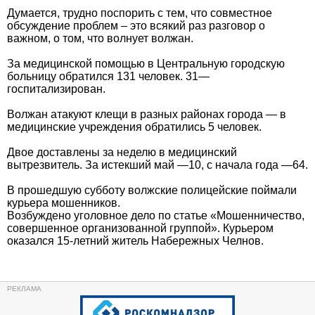
Думается, трудно поспорить с тем, что совместное
обсуждение проблем – это всякий раз разговор о
важном, о том, что волнует волжан.
За медицинской помощью в Центральную городскую
больницу обратился 131 человек. 31—
госпитализирован.
Волжан атакуют клещи в разных районах города — в
медицинские учреждения обратились 5 человек.
Двое доставлены за неделю в медицинский
вытрезвитель. За истекший май —10, с начала года —64.
В прошедшую субботу волжские полицейские поймали
курьера мошенников.
Возбуждено уголовное дело по статье «Мошенничество,
совершенное организованной группой». Курьером
оказался 15-летний житель Набережных Челнов.