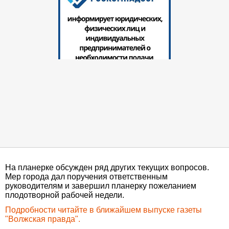
На планерке обсужден ряд других текущих вопросов.
Мер города дал поручения ответственным
руководителям и завершил планерку пожеланием
плодотворной рабочей недели.
Подробности читайте в ближайшем выпуске газеты
"Волжская правда".