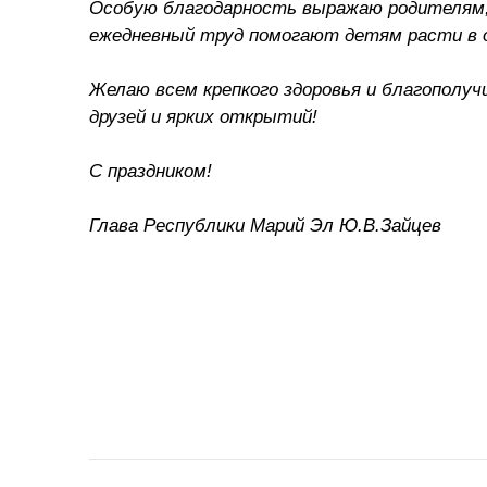
Особую благодарность выражаю родителям, 
ежедневный труд помогают детям расти в о
Желаю всем крепкого здоровья и благополу
друзей и ярких открытий!
С праздником!
Глава Республики Марий Эл Ю.В.Зайцев