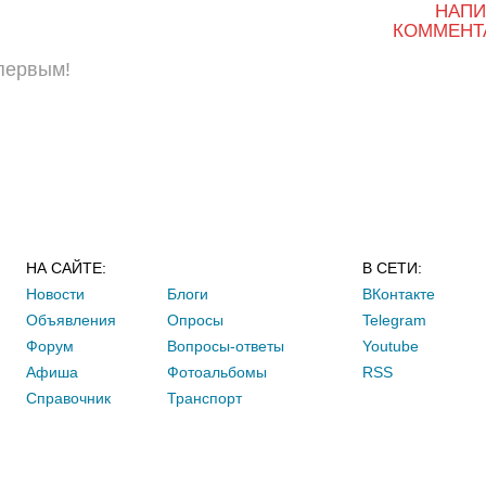
НАПИ
КОММЕНТ
 первым!
НА САЙТЕ:
В СЕТИ:
Новости
Блоги
ВКонтакте
Объявления
Опросы
Telegram
Форум
Вопросы-ответы
Youtube
Афиша
Фотоальбомы
RSS
Справочник
Транспорт