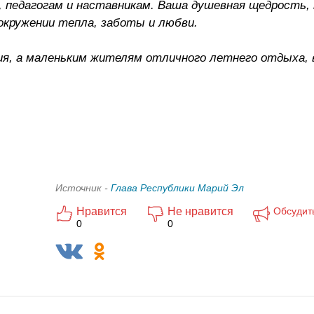
педагогам и наставникам. Ваша душевная щедрость, 
кружении тепла, заботы и любви.
чия, а маленьким жителям отличного летнего отдыха,
Источник -
Глава Республики Марий Эл
Нравится
Не нравится
Обсудит
0
0