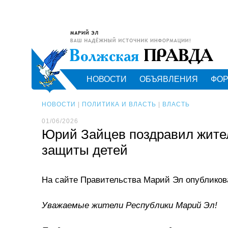
НОВОСТИ
ОБЪЯВЛЕНИЯ
ФО
НОВОСТИ
|
ПОЛИТИКА И ВЛАСТЬ
|
ВЛАСТЬ
01/06/2026
Юрий Зайцев поздравил жите
защиты детей
На сайте Правительства Марий Эл опубликов
Уважаемые жители Республики Марий Эл!