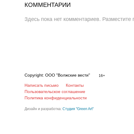
КОММЕНТАРИИ
Здесь пока нет комментариев. Разместите
Copyright: ООО "Волжские вести"
16+
Написать письмо
Контакты
Пользовательское соглашение
Политика конфиденциальности
Дизайн и разработка:
Студия "Green Art"