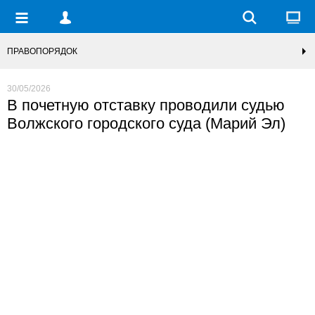
ПРАВОПОРЯДОК
30/05/2026
В почетную отставку проводили судью
Волжского городского суда (Марий Эл)