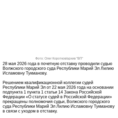
Фото: Олег Коротков/архив "ВП"
28 мая 2026 года в почетную отставку проводили судью
Волжского городского суда Республики Марий Эл Лилию
Исламовну Тукманову.
Решением квалификационной коллегии судей
Республики Марий Эл от 22 мая 2026 года на основании
подпункта 1 пункта 1 статьи 14 Закона Российской
Федерации «О статусе судей в Российской Федерации»
прекращены полномочия судьи, Волжского городского
суда Республики Марий Эл Лилию Исламовну Тукманову
в связи с уходом в отставку.