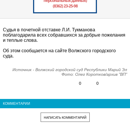
Судья в почетной отставке Л.И. Тукманова
поблагодарила всех собравшихся за добрые пожелания
и теплые слова.
Об этом сообщается на сайте Волжского городского
суда.
Источник - Волжский городской суд Республики Марий Эл
Фото: Олег Коротков/архив "ВП"
0
0
КОММЕНТАРИИ
НАПИСАТЬ КОММЕНТАРИЙ