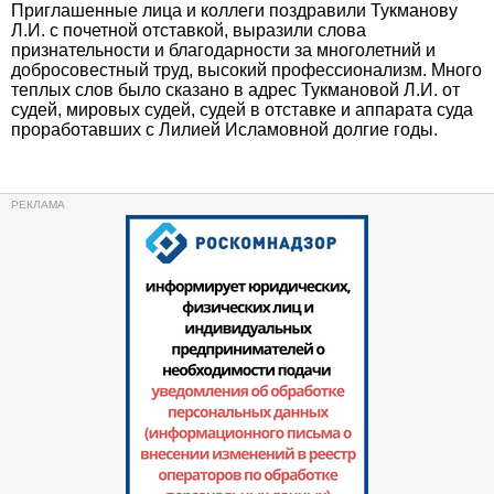
Приглашенные лица и коллеги поздравили Тукманову
Л.И. с почетной отставкой, выразили слова
признательности и благодарности за многолетний и
добросовестный труд, высокий профессионализм. Много
теплых слов было сказано в адрес Тукмановой Л.И. от
судей, мировых судей, судей в отставке и аппарата суда
проработавших с Лилией Исламовной долгие годы.