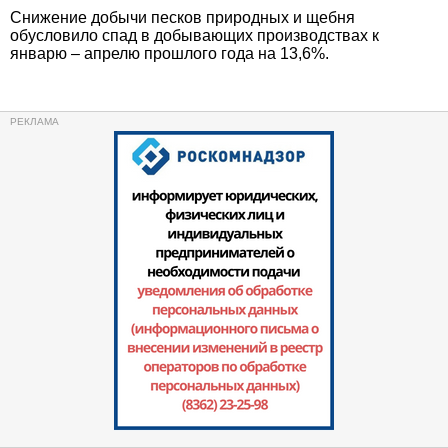
Снижение добычи песков природных и щебня
обусловило спад в добывающих производствах к
январю – апрелю прошлого года на 13,6%.