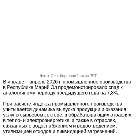
Фото: Олег Коротков / архив "ВП"
В январе – апреле 2026 г. промышленное производство
в Республике Марий Эл продемонстрировало спад к
аналогичному периоду предыдущего года на 7,8%.
При расчете индекса промышленного производства
учитывается динамика выпуска продукции и оказания
услуг в сырьевом секторе, в обрабатывающих отраслях,
в тепло- и электроэнергетике, а также в отраслях,
связанных с водоснабжением и водоотведением,
утилизацией отходов и ликвидацией загрязнений.