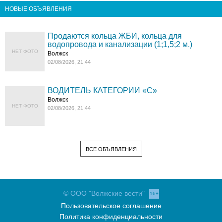
НОВЫЕ ОБЪЯВЛЕНИЯ
Продаются кольца ЖБИ, кольца для
водопровода и канализации (1;1,5;2 м.)
НЕТ ФОТО
Волжск
02/08/2026, 21:44
ВОДИТЕЛЬ КАТЕГОРИИ «C»
Волжск
НЕТ ФОТО
02/08/2026, 21:44
ВСЕ ОБЪЯВЛЕНИЯ
© ООО "Волжские вести"
16+
Пользовательское соглашение
Политика конфиденциальности