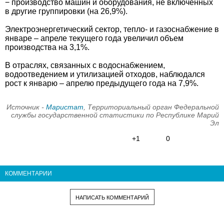
− производство машин и оборудования, не включенных
в другие группировки (на 26,9%).
Электроэнергетический сектор, тепло- и газоснабжение в
январе – апреле текущего года увеличил объем
производства на 3,1%.
В отраслях, связанных с водоснабжением,
водоотведением и утилизацией отходов, наблюдался
рост к январю – апрелю предыдущего года на 7,9%.
Источник -
Маристат
, Территориальный орган Федеральной
службы государственной статистики по Республике Марий
Эл
+1
0
КОММЕНТАРИИ
НАПИСАТЬ КОММЕНТАРИЙ