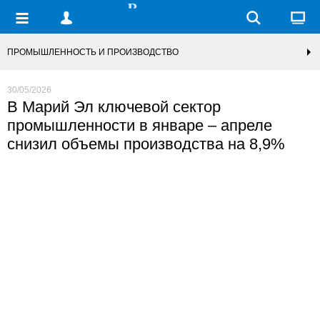
ПРОМЫШЛЕННОСТЬ И ПРОИЗВОДСТВО
30/05/2026
В Марий Эл ключевой сектор
промышленности в январе – апреле
снизил объемы производства на 8,9%