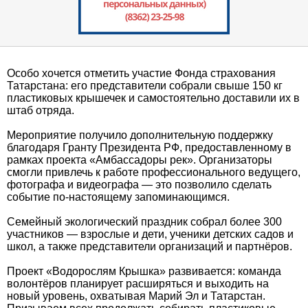
Особо хочется отметить участие Фонда страхования
Татарстана: его представители собрали свыше 150 кг
пластиковых крышечек и самостоятельно доставили их в
штаб отряда.
Мероприятие получило дополнительную поддержку
благодаря Гранту Президента РФ, предоставленному в
рамках проекта «Амбассадоры рек». Организаторы
смогли привлечь к работе профессионального ведущего,
фотографа и видеографа — это позволило сделать
событие по-настоящему запоминающимся.
Семейный экологический праздник собрал более 300
участников — взрослые и дети, ученики детских садов и
школ, а также представители организаций и партнёров.
Проект «Водорослям Крышка» развивается: команда
волонтёров планирует расширяться и выходить на
новый уровень, охватывая Марий Эл и Татарстан.