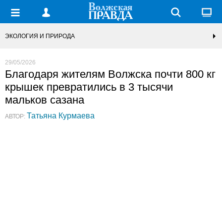
ЭКОЛОГИЯ И ПРИРОДА
29/05/2026
Благодаря жителям Волжска почти 800 кг
крышек превратились в 3 тысячи
мальков сазана
Татьяна Курмаева
АВТОР: