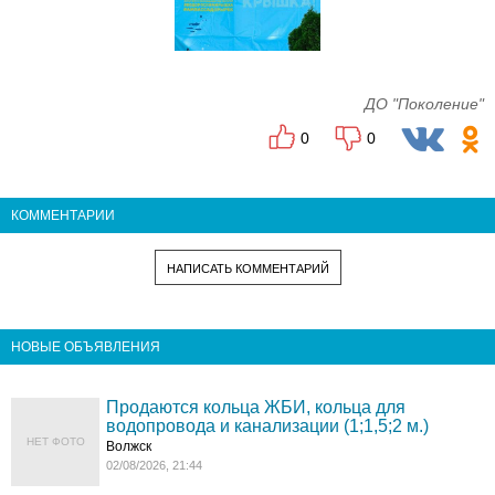
ДО "Поколение"
0
0
КОММЕНТАРИИ
НАПИСАТЬ КОММЕНТАРИЙ
НОВЫЕ ОБЪЯВЛЕНИЯ
Продаются кольца ЖБИ, кольца для
водопровода и канализации (1;1,5;2 м.)
НЕТ ФОТО
Волжск
02/08/2026, 21:44