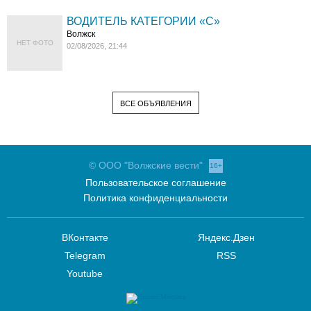
ВОДИТЕЛЬ КАТЕГОРИИ «C»
Волжск
НЕТ ФОТО
02/08/2026, 21:44
ВСЕ ОБЪЯВЛЕНИЯ
© ООО "Волжские вести"
16+
Пользовательское соглашение
Политика конфиденциальности
ВКонтакте
Яндекс.Дзен
Telegram
RSS
Youtube