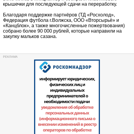
крышечки для последующей сдачи на переработку.
Благодаря поддержке партнёров (ТД «Росхолод»,
Федерация футбола г.Волжска, ООО «Вторсырьё» и
«Канцблок», а также многочисленные пожертвования)
собрано более 90 000 рублей, которые направили на
закупку мальков сазана.