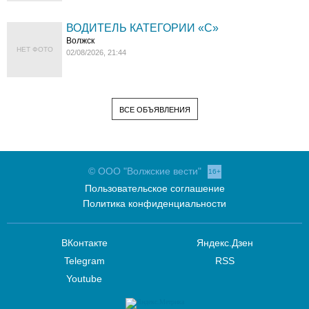
ВОДИТЕЛЬ КАТЕГОРИИ «C»
Волжск
НЕТ ФОТО
02/08/2026, 21:44
ВСЕ ОБЪЯВЛЕНИЯ
© ООО "Волжские вести"
16+
Пользовательское соглашение
Политика конфиденциальности
ВКонтакте
Яндекс.Дзен
Telegram
RSS
Youtube