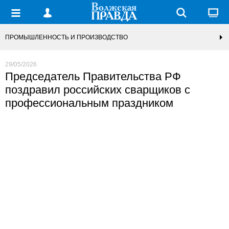
ПРОМЫШЛЕННОСТЬ И ПРОИЗВОДСТВО
29/05/2026
Председатель Правительства РФ
поздравил российских сварщиков с
профессиональным праздником