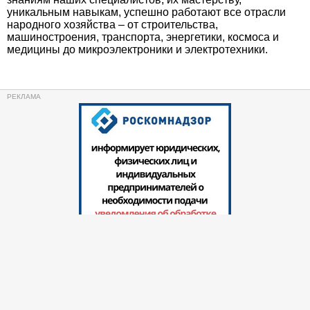
уникальным навыкам, успешно работают все отрасли
народного хозяйства – от строительства,
машиностроения, транспорта, энергетики, космоса и
медицины до микроэлектроники и электротехники.