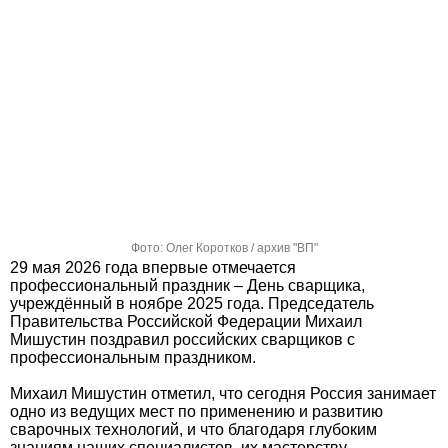
Фото: Олег Коротков / архив "ВП"
29 мая 2026 года впервые отмечается
профессиональный праздник – День сварщика,
учреждённый в ноябре 2025 года. Председатель
Правительства Российской Федерации Михаил
Мишустин поздравил российских сварщиков с
профессиональным праздником.
Михаил Мишустин отметил, что сегодня Россия занимает
одно из ведущих мест по применению и развитию
сварочных технологий, и что благодаря глубоким
знаниям наших специалистов, их мастерству,