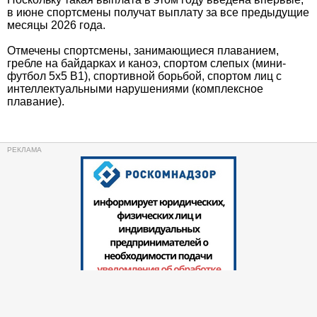
в июне спортсмены получат выплату за все предыдущие
месяцы 2026 года.
Отмечены спортсмены, занимающиеся плаванием,
гребле на байдарках и каноэ, спортом слепых (мини-
футбол 5х5 В1), спортивной борьбой, спортом лиц с
интеллектуальными нарушениями (комплексное
плавание).