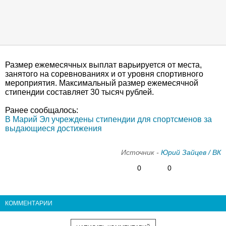
Размер ежемесячных выплат варьируется от места,
занятого на соревнованиях и от уровня спортивного
мероприятия. Максимальный размер ежемесячной
стипендии составляет 30 тысяч рублей.
Ранее сообщалось:
В Марий Эл учреждены стипендии для спортсменов за
выдающиеся достижения
Источник -
Юрий Зайцев / ВК
0
0
КОММЕНТАРИИ