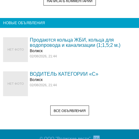
НАПИСАТЬ КОММЕНТАРИЙ
НОВЫЕ ОБЪЯВЛЕНИЯ
Продаются кольца ЖБИ, кольца для
водопровода и канализации (1;1,5;2 м.)
НЕТ ФОТО
Волжск
02/08/2026, 21:44
ВОДИТЕЛЬ КАТЕГОРИИ «C»
Волжск
НЕТ ФОТО
02/08/2026, 21:44
ВСЕ ОБЪЯВЛЕНИЯ
© ООО "Волжские вести"
16+