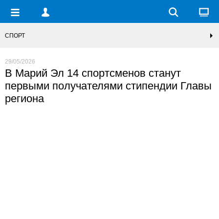
СПОРТ
29/05/2026
В Марий Эл 14 спортсменов станут
первыми получателями стипендии Главы
региона