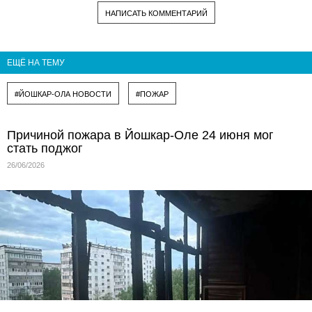
НАПИСАТЬ КОММЕНТАРИЙ
ЕЩЁ НА ТЕМУ
#ЙОШКАР-ОЛА НОВОСТИ
#ПОЖАР
Причиной пожара в Йошкар-Оле 24 июня мог
стать поджог
26/06/2026