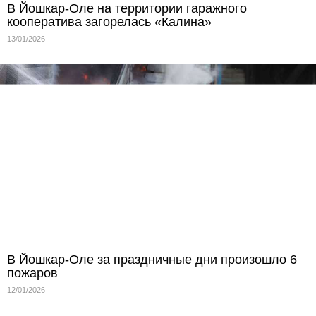
В Йошкар-Оле на территории гаражного
кооператива загорелась «Калина»
13/01/2026
В Йошкар-Оле за праздничные дни произошло 6
пожаров
12/01/2026