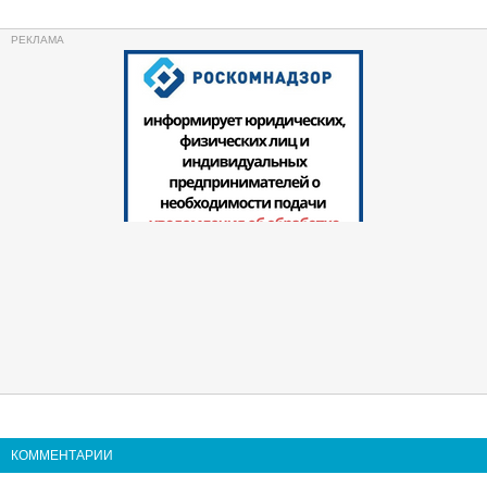
КОММЕНТАРИИ