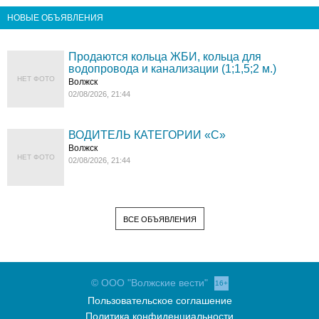
НОВЫЕ ОБЪЯВЛЕНИЯ
Продаются кольца ЖБИ, кольца для
водопровода и канализации (1;1,5;2 м.)
НЕТ ФОТО
Волжск
02/08/2026, 21:44
ВОДИТЕЛЬ КАТЕГОРИИ «C»
Волжск
НЕТ ФОТО
02/08/2026, 21:44
ВСЕ ОБЪЯВЛЕНИЯ
© ООО "Волжские вести"
16+
Пользовательское соглашение
Политика конфиденциальности