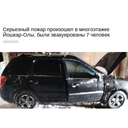
Серьезный пожар произошел в многоэтажке
Йошкар-Олы, были эвакуированы 7 человек
28/05/2026