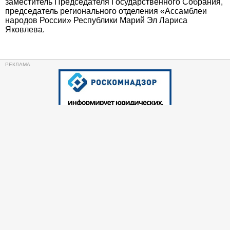
заместитель Председателя Государственного Собрания,
председатель регионального отделения «Ассамблеи
народов России» Республики Марий Эл Лариса
Яковлева.