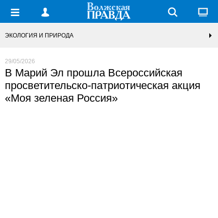
ЭКОЛОГИЯ И ПРИРОДА
29/05/2026
В Марий Эл прошла Всероссийская
просветительско-патриотическая акция
«Моя зеленая Россия»