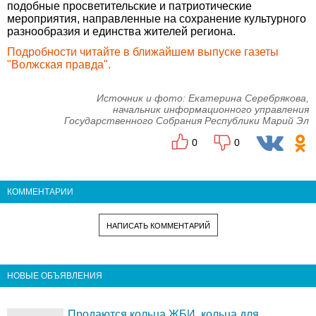
подобные просветительские и патриотические
мероприятия, направленные на сохранение культурного
разнообразия и единства жителей региона.
Подробности читайте в ближайшем выпуске газеты
"Волжская правда".
Источник и фото: Екатерина Серебрякова,
начальник информационного управления
Государственного Собрания Республики Марий Эл
0
0
КОММЕНТАРИИ
НАПИСАТЬ КОММЕНТАРИЙ
НОВЫЕ ОБЪЯВЛЕНИЯ
Продаются кольца ЖБИ, кольца для