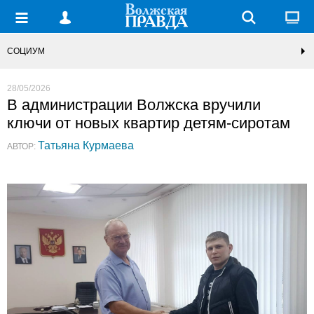
СОЦИУМ
28/05/2026
В администрации Волжска вручили
ключи от новых квартир детям-сиротам
Татьяна Курмаева
АВТОР: