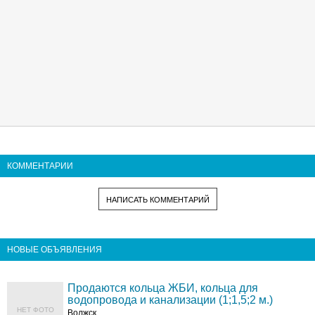
КОММЕНТАРИИ
НАПИСАТЬ КОММЕНТАРИЙ
НОВЫЕ ОБЪЯВЛЕНИЯ
Продаются кольца ЖБИ, кольца для
водопровода и канализации (1;1,5;2 м.)
НЕТ ФОТО
Волжск