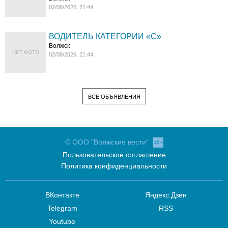
02/08/2026, 21:44
ВОДИТЕЛЬ КАТЕГОРИИ «C»
Волжск
НЕТ ФОТО
02/08/2026, 21:44
ВСЕ ОБЪЯВЛЕНИЯ
© ООО "Волжские вести"
16+
Пользовательское соглашение
Политика конфиденциальности
ВКонтакте
Яндекс.Дзен
Telegram
RSS
Youtube