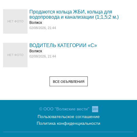
Продаются кольца ЖБИ, кольца для
водопровода и канализации (1;1,5;2 м.)
НЕТ ФОТО
Волжск
02/08/2026, 21:44
ВОДИТЕЛЬ КАТЕГОРИИ «C»
Волжск
НЕТ ФОТО
02/08/2026, 21:44
ВСЕ ОБЪЯВЛЕНИЯ
© ООО "Волжские вести"
16+
Пользовательское соглашение
Политика конфиденциальности