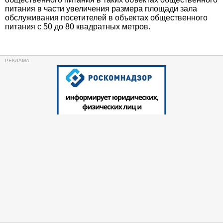
питания в части увеличения размера площади зала
обслуживания посетителей в объектах общественного
питания с 50 до 80 квадратных метров.