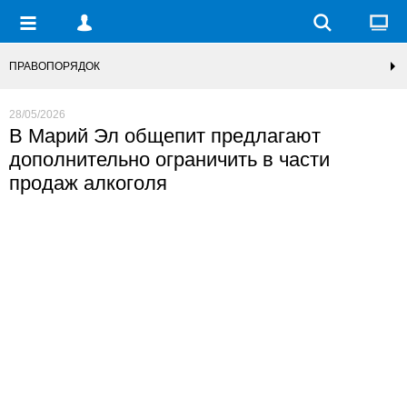
ПРАВОПОРЯДОК
28/05/2026
В Марий Эл общепит предлагают
дополнительно ограничить в части
продаж алкоголя