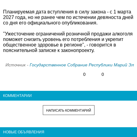
Планируемая дата вступления в силу закона - с 1 марта
2027 года, но не ранее чем по истечении девяноста дней
со дня его официального опубликования.
"Ужесточение ограничений розничной продажи алкоголя
поможет снизить уровень его потребления и укрепит
общественное здоровье в регионе", - говорится в
пояснительной записке к законопроекту.
Источник -
Государственное Собрание Республики Марий Эл
0
0
КОММЕНТАРИИ
НАПИСАТЬ КОММЕНТАРИЙ
НОВЫЕ ОБЪЯВЛЕНИЯ