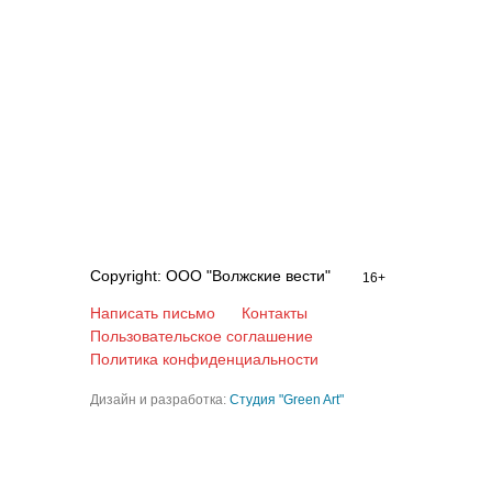
Copyright: ООО "Волжские вести"
16+
Написать письмо
Контакты
Пользовательское соглашение
Политика конфиденциальности
Дизайн и разработка:
Студия "Green Art"