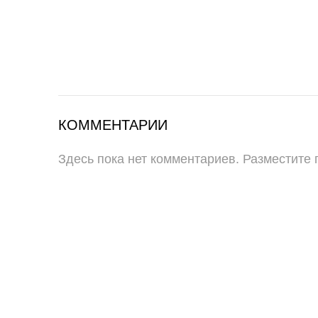
КОММЕНТАРИИ
Здесь пока нет комментариев. Разместите