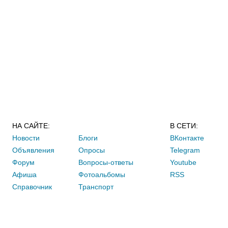
НА САЙТЕ:
В СЕТИ:
Новости
Блоги
ВКонтакте
Объявления
Опросы
Telegram
Форум
Вопросы-ответы
Youtube
Афиша
Фотоальбомы
RSS
Справочник
Транспорт