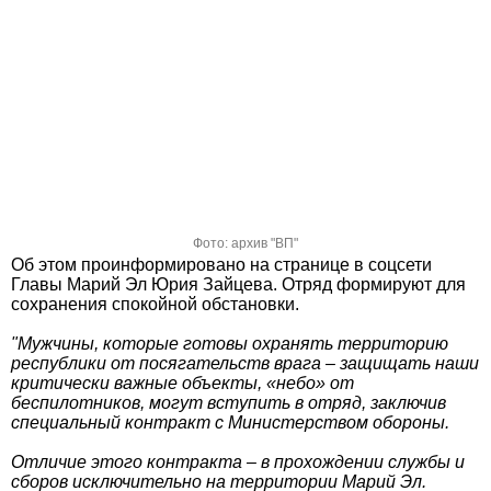
Фото: архив "ВП"
Об этом проинформировано на странице в соцсети
Главы Марий Эл Юрия Зайцева. Отряд формируют для
сохранения спокойной обстановки.
"Мужчины, которые готовы охранять территорию
республики от посягательств врага – защищать наши
критически важные объекты, «небо» от
беспилотников, могут вступить в отряд, заключив
специальный контракт с Министерством обороны.
Отличие этого контракта – в прохождении службы и
сборов исключительно на территории Марий Эл.