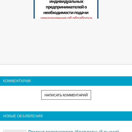
КОММЕНТАРИИ
НАПИСАТЬ КОММЕНТАРИЙ
НОВЫЕ ОБЪЯВЛЕНИЯ