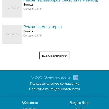
Ремонт телевизоров (бесплатный выезд)
Волжск
НЕТ ФОТО
Сегодня, 14:46
Ремонт компьютеров
Волжск
НЕТ ФОТО
Сегодня, 14:45
ВСЕ ОБЪЯВЛЕНИЯ
© ООО "Волжские вести"
16+
Пользовательское соглашение
Политика конфиденциальности
ВКонтакте
Яндекс.Дзен