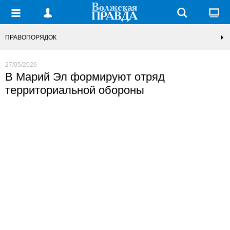
ПРАВОПОРЯДОК
27/05/2026
В Марий Эл формируют отряд
территориальной обороны