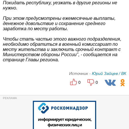
Покидать республику, уезжать в другие регионы не
нужно.
При этом предусмотрены ежемесячные выплаты,
денежное довольствие и сохранение среднего
заработка по месту работы.
Чтобы стать частью этого важного подразделения,
необходимо обратиться в военный комиссариат по
месту жительства и заключить срочный контракт с
Министерством обороны России", - сообщается на
странице Главы региона.
Источник -
Юрий Зайцев / ВК
0
0