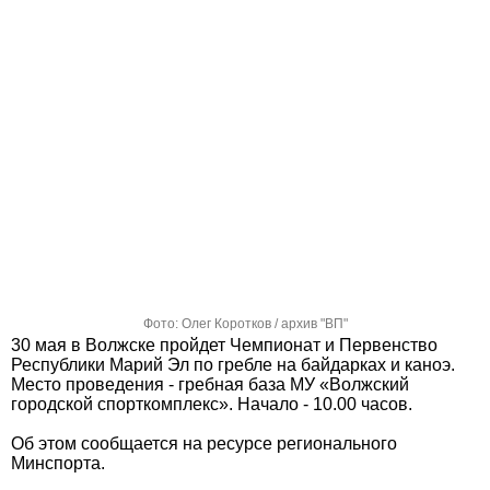
Фото: Олег Коротков / архив "ВП"
30 мая в Волжске пройдет Чемпионат и Первенство
Республики Марий Эл по гребле на байдарках и каноэ.
Место проведения - гребная база МУ «Волжский
городской спорткомплекс». Начало - 10.00 часов.
Об этом сообщается на ресурсе регионального
Минспорта.