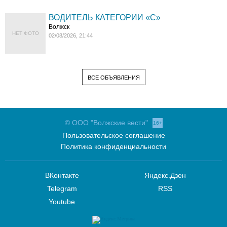
ВОДИТЕЛЬ КАТЕГОРИИ «C»
Волжск
НЕТ ФОТО
02/08/2026, 21:44
ВСЕ ОБЪЯВЛЕНИЯ
© ООО "Волжские вести"
16+
Пользовательское соглашение
Политика конфиденциальности
ВКонтакте
Яндекс.Дзен
Telegram
RSS
Youtube