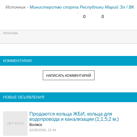
Источник -
Министерство спорта Республики Марий Эл / ВК
0
0
КОММЕНТАРИИ
НАПИСАТЬ КОММЕНТАРИЙ
НОВЫЕ ОБЪЯВЛЕНИЯ
Продаются кольца ЖБИ, кольца для
водопровода и канализации (1;1,5;2 м.)
НЕТ ФОТО
Волжск
02/08/2026, 21:44