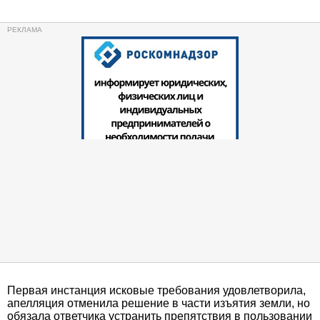
Первая инстанция исковые требования удовлетворила,
апелляция отменила решение в части изъятия земли, но
обязала ответчика устранить препятствия в пользовании