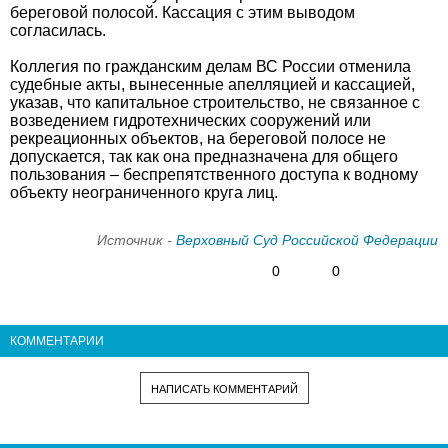
береговой полосой. Кассация с этим выводом
согласилась.
Коллегия по гражданским делам ВС России отменила
судебные акты, вынесенные апелляцией и кассацией,
указав, что капитальное строительство, не связанное с
возведением гидротехнических сооружений или
рекреационных объектов, на береговой полосе не
допускается, так как она предназначена для общего
пользования – беспрепятственного доступа к водному
объекту неограниченного круга лиц.
Источник -
Верховный Суд Российской Федерации
0
0
КОММЕНТАРИИ
НАПИСАТЬ КОММЕНТАРИЙ