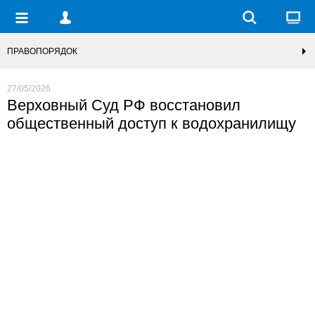
ПРАВОПОРЯДОК
27/05/2026
Верховный Суд РФ восстановил
общественный доступ к водохранилищу