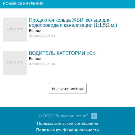
НОВЫЕ ОБЪЯВЛЕНИЯ
Продаются кольца ЖБИ, кольца для
водопровода и канализации (1;1,5;2 м.)
НЕТ ФОТО
Волжск
02/08/2026, 21:44
ВОДИТЕЛЬ КАТЕГОРИИ «C»
Волжск
НЕТ ФОТО
02/08/2026, 21:44
ВСЕ ОБЪЯВЛЕНИЯ
© ООО "Волжские вести"
16+
Пользовательское соглашение
Политика конфиденциальности