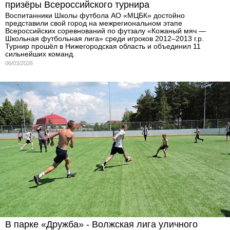
призёры Всероссийского турнира
Воспитанники Школы футбола АО «МЦБК» достойно
представили свой город на межрегиональном этапе
Всероссийских соревнований по футзалу «Кожаный мяч —
Школьная футбольная лига» среди игроков 2012–2013 г.р.
Турнир прошёл в Нижегородская область и объединил 11
сильнейших команд.
06/03/2026
В парке «Дружба» - Волжская лига уличного