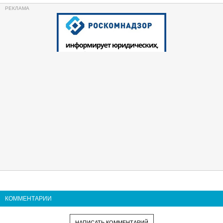
КОММЕНТАРИИ
НАПИСАТЬ КОММЕНТАРИЙ