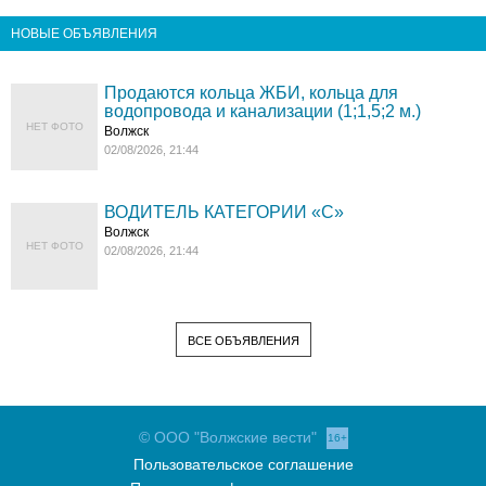
НОВЫЕ ОБЪЯВЛЕНИЯ
Продаются кольца ЖБИ, кольца для
водопровода и канализации (1;1,5;2 м.)
НЕТ ФОТО
Волжск
02/08/2026, 21:44
ВОДИТЕЛЬ КАТЕГОРИИ «C»
Волжск
НЕТ ФОТО
02/08/2026, 21:44
ВСЕ ОБЪЯВЛЕНИЯ
© ООО "Волжские вести"
16+
Пользовательское соглашение