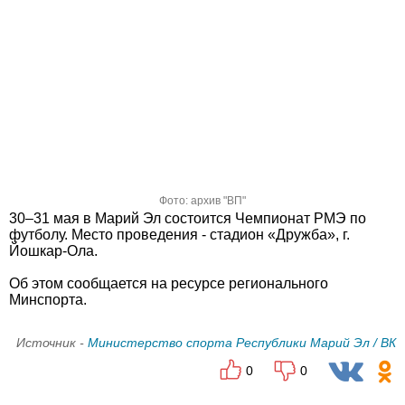
Фото: архив "ВП"
30–31 мая в Марий Эл состоится Чемпионат РМЭ по
футболу. Место проведения - стадион «Дружба», г.
Йошкар-Ола.
Об этом сообщается на ресурсе регионального
Минспорта.
Источник -
Министерство спорта Республики Марий Эл / ВК
0
0