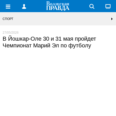
СПОРТ
27/05/2026
В Йошкар-Оле 30 и 31 мая пройдет
Чемпионат Марий Эл по футболу