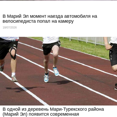
В Марий Эл момент наезда автомобиля на
велосипедиста попал на камеру
18/07/2026
В одной из деревень Мари‑Турекского района
(Марий Эл) появится современная