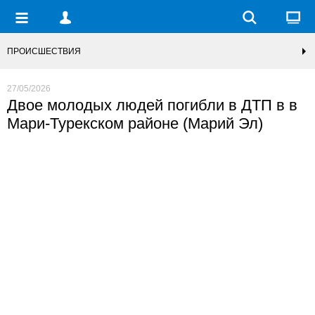
ПРОИСШЕСТВИЯ
27/05/2026
Двое молодых людей погибли в ДТП в в
Мари-Турекском районе (Марий Эл)