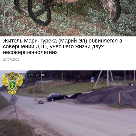
Житель Мари-Турека (Марий Эл) обвиняется в
совершении ДТП, унесшего жизни двух
несовершеннолетних
21/07/2026