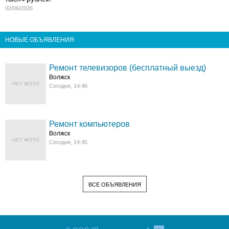
02/06/2026
НОВЫЕ ОБЪЯВЛЕНИЯ
Ремонт телевизоров (бесплатный выезд)
Волжск
НЕТ ФОТО
Сегодня, 14:46
Ремонт компьютеров
Волжск
НЕТ ФОТО
Сегодня, 14:45
ВСЕ ОБЪЯВЛЕНИЯ