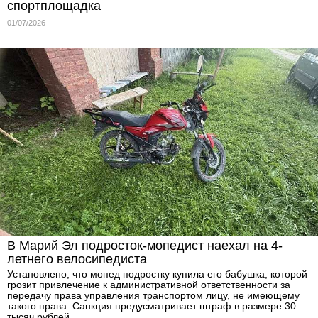
спортплощадка
01/07/2026
В Марий Эл подросток-мопедист наехал на 4-
летнего велосипедиста
Установлено, что мопед подростку купила его бабушка, которой
грозит привлечение к административной ответственности за
передачу права управления транспортом лицу, не имеющему
такого права. Санкция предусматривает штраф в размере 30
тысяч рублей.