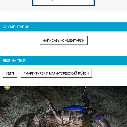
КОММЕНТАРИИ
НАПИСАТЬ КОММЕНТАРИЙ
ЕЩЁ НА ТЕМУ
#ДТП
#МАРИ-ТУРЕК И МАРИ-ТУРЕКСКИЙ РАЙОН