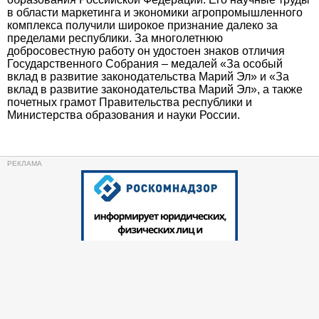
в области маркетинга и экономики агропромышленного
комплекса получили широкое признание далеко за
пределами республики. За многолетнюю
добросовестную работу он удостоен знаков отличия
Государственного Собрания – медалей «За особый
вклад в развитие законодательства Марий Эл» и «За
вклад в развитие законодательства Марий Эл», а также
почетных грамот Правительства республики и
Министерства образования и науки России.