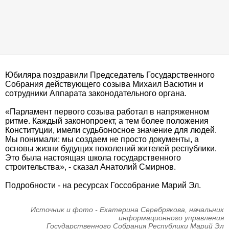
Юбиляра поздравили Председатель Государственного
Собрания действующего созыва Михаил Васютин и
сотрудники Аппарата законодательного органа.
«Парламент первого созыва работал в напряженном
ритме. Каждый законопроект, а тем более положения
Конституции, имели судьбоносное значение для людей.
Мы понимали: мы создаем не просто документы, а
основы жизни будущих поколений жителей республики.
Это была настоящая школа государственного
строительства», - сказал Анатолий Смирнов.
Подробности - на ресурсах Госсобрание Марий Эл.
Источник и фото - Екатерина Серебрякова, начальник
информационного управления
Государственного Собрания Республики Марий Эл