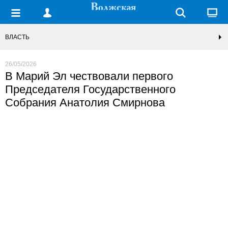
ВЛАСТЬ
26/05/2026
В Марий Эл чествовали первого
Председателя Государственного
Собрания Анатолия Смирнова