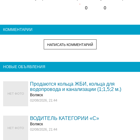
0
0
КОММЕНТАРИИ
НАПИСАТЬ КОММЕНТАРИЙ
НОВЫЕ ОБЪЯВЛЕНИЯ
Продаются кольца ЖБИ, кольца для
водопровода и канализации (1;1,5;2 м.)
НЕТ ФОТО
Волжск
02/08/2026, 21:44
ВОДИТЕЛЬ КАТЕГОРИИ «C»
Волжск
НЕТ ФОТО
02/08/2026, 21:44