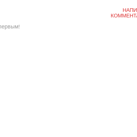
НАПИ
КОММЕНТ
 первым!