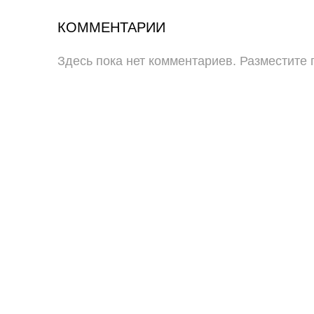
КОММЕНТАРИИ
Здесь пока нет комментариев. Разместите