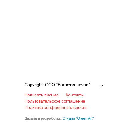
Copyright: ООО "Волжские вести"
16+
Написать письмо
Контакты
Пользовательское соглашение
Политика конфиденциальности
Дизайн и разработка:
Студия "Green Art"