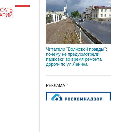
САТЬ
АРИЙ
Читатели "Волжской правды":
почему не предусмотрели
парковки во время ремонта
дороги по ул.Ленина
РЕКЛАМА