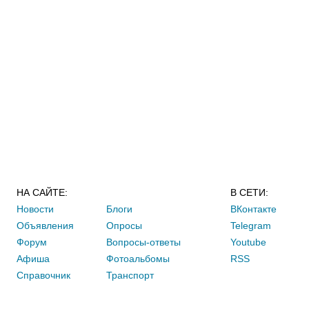
НА САЙТЕ:
В СЕТИ:
Новости
Блоги
ВКонтакте
Объявления
Опросы
Telegram
Форум
Вопросы-ответы
Youtube
Афиша
Фотоальбомы
RSS
Справочник
Транспорт