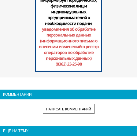
КОММЕНТАРИИ
НАПИСАТЬ КОММЕНТАРИЙ
ЕЩЁ НА ТЕМУ