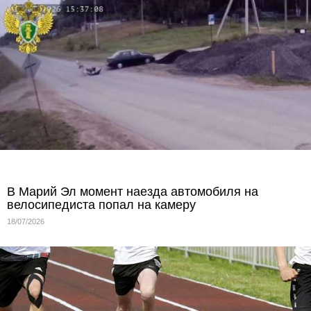
В Марий Эл момент наезда автомобиля на
велосипедиста попал на камеру
18/07/2026