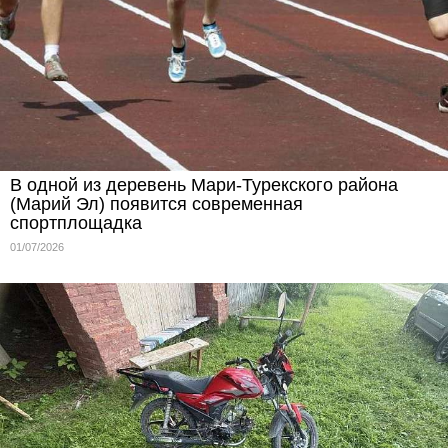
В одной из деревень Мари‑Турекского района
(Марий Эл) появится современная
спортплощадка
01/07/2026