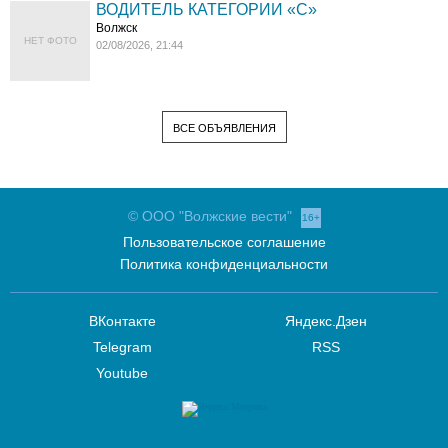
ВОДИТЕЛЬ КАТЕГОРИИ «C»
Волжск
НЕТ ФОТО
02/08/2026, 21:44
ВСЕ ОБЪЯВЛЕНИЯ
© ООО "Волжские вести"
16+
Пользовательское соглашение
Политика конфиденциальности
ВКонтакте
Яндекс.Дзен
Telegram
RSS
Youtube