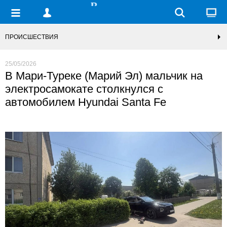
ПРОИСШЕСТВИЯ
25/05/2026
В Мари-Туреке (Марий Эл) мальчик на
электросамокате столкнулся с
автомобилем Hyundai Santa Fe