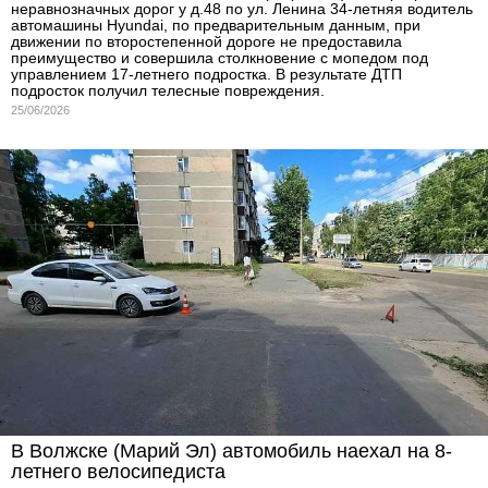
неравнозначных дорог у д.48 по ул. Ленина 34-летняя водитель
автомашины Hyundai, по предварительным данным, при
движении по второстепенной дороге не предоставила
преимущество и совершила столкновение с мопедом под
управлением 17-летнего подростка. В результате ДТП
подросток получил телесные повреждения.
25/06/2026
В Волжске (Марий Эл) автомобиль наехал на 8-
летнего велосипедиста