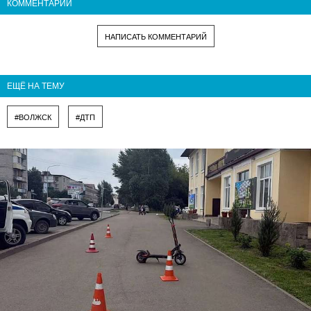
КОММЕНТАРИИ
НАПИСАТЬ КОММЕНТАРИЙ
ЕЩЁ НА ТЕМУ
#ВОЛЖСК
#ДТП