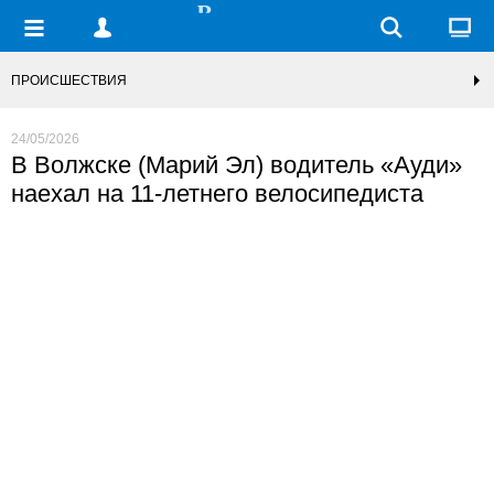
ПРОИСШЕСТВИЯ
24/05/2026
В Волжске (Марий Эл) водитель «Ауди»
наехал на 11-летнего велосипедиста