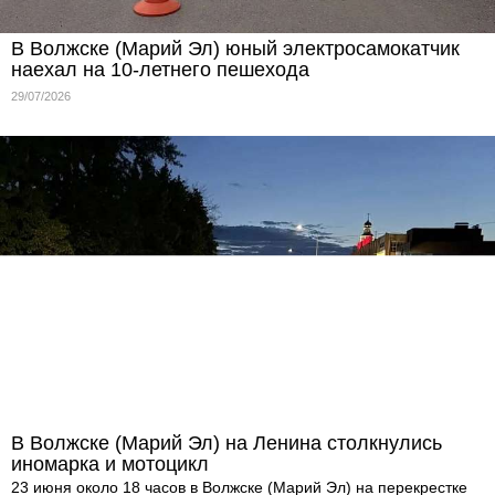
В Волжске (Марий Эл) юный электросамокатчик
наехал на 10-летнего пешехода
29/07/2026
В Волжске (Марий Эл) на Ленина столкнулись
иномарка и мотоцикл
23 июня около 18 часов в Волжске (Марий Эл) на перекрестке