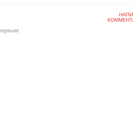
НАПИ
КОММЕНТ
 первым!