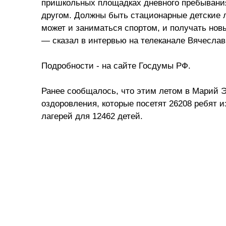
пришкольных площадках дневного пребывания
другом. Должны быть стационарные детские л
может и заниматься спортом, и получать нов
— сказал в интервью на телеканале Вячеслав
Подробности - на сайте Госдумы РФ.
Ранее сообщалось, что этим летом в Марий Э
оздоровления, которые посетят 26208 ребят 
лагерей для 12462 детей.