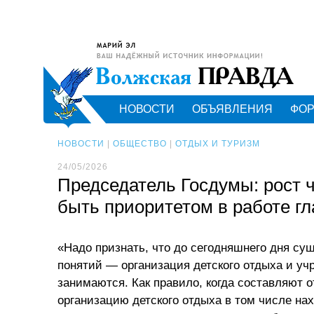
НОВОСТИ
ОБЪЯВЛЕНИЯ
ФО
НОВОСТИ
|
ОБЩЕСТВО
|
ОТДЫХ И ТУРИЗМ
24/05/2026
Председатель Госдумы: рост 
быть приоритетом в работе гл
«Надо признать, что до сегодняшнего дня су
понятий — организация детского отдыха и уч
занимаются. Как правило, когда составляют 
организацию детского отдыха в том числе на