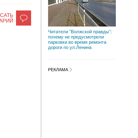
САТЬ
АРИЙ
Читатели "Волжской правды":
почему не предусмотрели
парковки во время ремонта
дороги по ул.Ленина
РЕКЛАМА