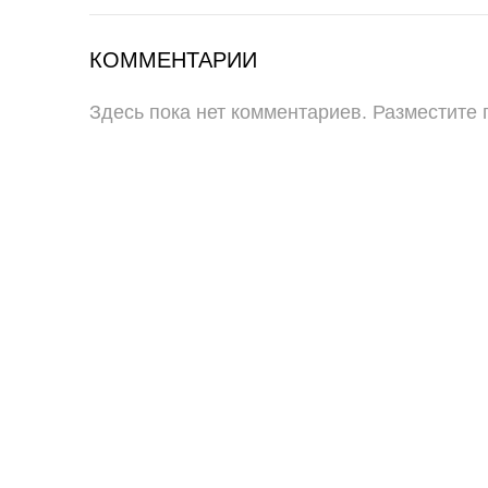
КОММЕНТАРИИ
Здесь пока нет комментариев. Разместите