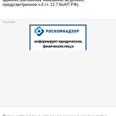
предусмотренное ч.4 ст. 12.7 КоАП РФ).