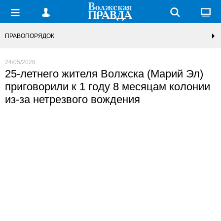
ПРАВОПОРЯДОК
24/05/2026
25-летнего жителя Волжска (Марий Эл)
приговорили к 1 году 8 месяцам колонии
из-за нетрезвого вождения