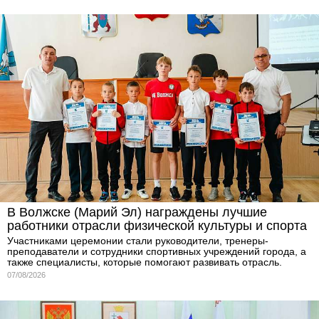
В Волжске (Марий Эл) награждены лучшие
работники отрасли физической культуры и спорта
Участниками церемонии стали руководители, тренеры-
преподаватели и сотрудники спортивных учреждений города, а
также специалисты, которые помогают развивать отрасль.
07/08/2026