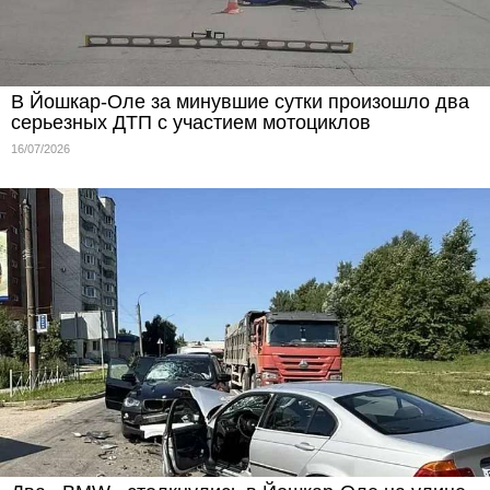
В Йошкар-Оле за минувшие сутки произошло два
серьезных ДТП с участием мотоциклов
16/07/2026