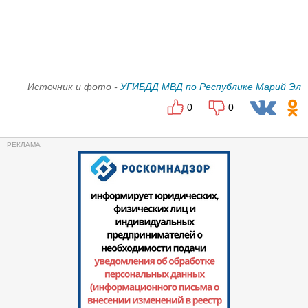
Источник и фото -
УГИБДД МВД по Республике Марий Эл
0
0