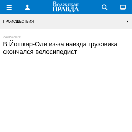
ПРОИСШЕСТВИЯ
24/05/2026
В Йошкар-Оле из-за наезда грузовика
скончался велосипедист