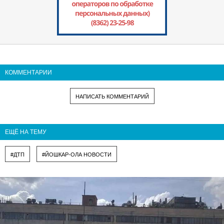
КОММЕНТАРИИ
НАПИСАТЬ КОММЕНТАРИЙ
ЕЩЁ НА ТЕМУ
#ДТП
#ЙОШКАР-ОЛА НОВОСТИ