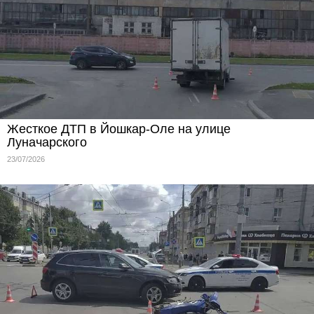
Жесткое ДТП в Йошкар-Оле на улице
Луначарского
23/07/2026