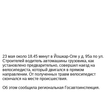
23 мая около 18.45 минут в Йошкар-Оле у д. 95а по ул.
Строителей водитель автомашины грузовика, как
установлено предварительно, совершил наезд на
велосипедиста, который двигался в прямом
направлении. От полученных травм велосипедист
скончался на месте происшествия.
Об этом сообщила региональная Госавтоинспекция.