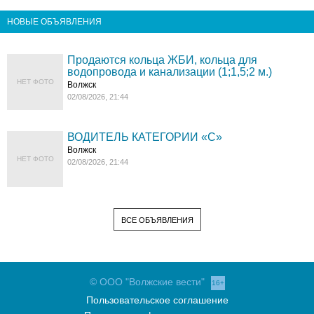
НОВЫЕ ОБЪЯВЛЕНИЯ
Продаются кольца ЖБИ, кольца для
водопровода и канализации (1;1,5;2 м.)
НЕТ ФОТО
Волжск
02/08/2026, 21:44
ВОДИТЕЛЬ КАТЕГОРИИ «C»
Волжск
НЕТ ФОТО
02/08/2026, 21:44
ВСЕ ОБЪЯВЛЕНИЯ
© ООО "Волжские вести"
16+
Пользовательское соглашение